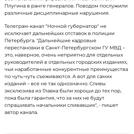
Плугина в ранге генералов. Поводом послужили
различные дисциплинарные нарушения.
Телеграм-канал "Ночной губернатор" не
исключает дальнейших отставок в полиции
Петербурга. "Дальнейшие кадровые
перестановки в Санкт-Петербургском ГУ МВД –
это, наверное, очень неприятно для отдельных
руководителей в отдельных городских изданиях,
чьи наработанные конкурентные преимущества
по чуть-чуть съеживаются. А вот для самих
изданий – все не так однозначно. Сливы
эксклюзива из Главка были хороши до тех пор,
пока была гарантия, что за них не будут
спрашивать начальники сливавших", - пишет
автор канала.