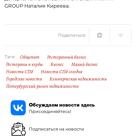
GROUP Наталия Киреева.
Поделиться:
Общепит
Ресторанный бизнес
Тэги:
Рестораны и клубы
Бизнес
Малый бизнес
Новости СПб
Новости СПб сегодня
Городские новости
Коммерческая недвижимость
Петербургский рынок недвижимости
Обсуждаем новости здесь
Присоединяйтесь!
Подписаться на новости