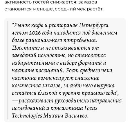
активность гостей снижается: заказов
становится меньше, средний чек растёт.
"Рынок кафе и ресторанов Петербурга
летом 2026 года находится под давлением
более рационального потребления.
Посетители не отказываются от
заведений полностью, но становятся
избирательными в выборе формата и
частоте посещений. Рост среднего чека
частично компенсирует снижение
количества заказов, за счёт чего выручка
остаётся близкой к уровню прошлого года",
— рассказывает руководитель направления
исследований и консалтинга Focus
Technologies Михаил Васильев.