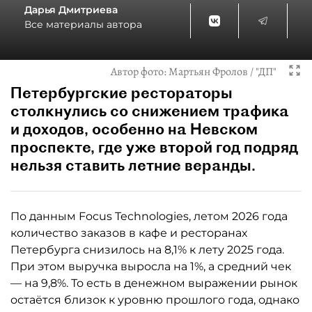
Дарья Дмитриева
Все материалы автора
Автор фото:
Мартьян Фролов / "ДП"
Петербургские рестораторы
столкнулись со снижением трафика
и доходов, особенно на Невском
проспекте, где уже второй год подряд
нельзя ставить летние веранды.
По данным Focus Technologies, летом 2026 года
количество заказов в кафе и ресторанах
Петербурга снизилось на 8,1% к лету 2025 года.
При этом выручка выросла на 1%, а средний чек
— на 9,8%. То есть в денежном выражении рынок
остаётся близок к уровню прошлого года, однако