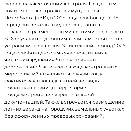
скорее на ужесточении контроля. По данным
комитета по контролю за имуществом
Петербурга (ККИ), в 2025 году освобождено 38
городских земельных участков, занятых
незаконно размещёнными летними верандами.
В 16 случаях предприниматели самостоятельно
устранили нарушения. За истекший период 2026
года освобождено семь участков, из них в
четырёх нарушения были устранены
добровольно. Чаще всего в ходе контрольных
мероприятий выявляются случаи, когда
фактическая площадь летней веранды
превышает границы территории,
предусмотренные разрешительной
документацией. Также встречается размещение
летних веранд на городских земельных участках
без оформленных правовых оснований.