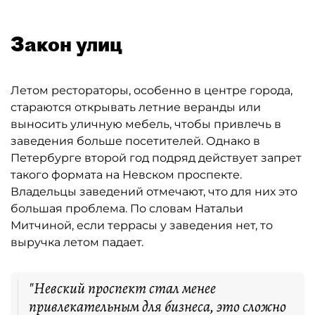
Закон улиц
Летом рестораторы, особенно в центре города,
стараются открывать летние веранды или
выносить уличную мебель, чтобы привлечь в
заведения больше посетителей. Однако в
Петербурге второй год подряд действует запрет
такого формата на Невском проспекте.
Владельцы заведений отмечают, что для них это
большая проблема. По словам Натальи
Митчиной, если террасы у заведения нет, то
выручка летом падает.
"Невский проспект стал менее
привлекательным для бизнеса, это сложно