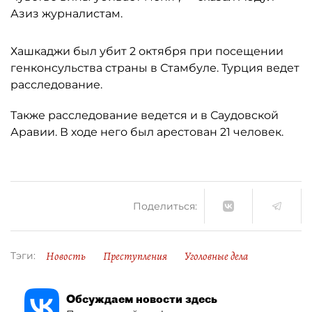
Азиз журналистам.
Хашкаджи был убит 2 октября при посещении
генконсульства страны в Стамбуле. Турция ведет
расследование.
Также расследование ведется и в Саудовской
Аравии. В ходе него был арестован 21 человек.
Поделиться:
Новость
Преступления
Уголовные дела
Тэги:
Обсуждаем новости здесь