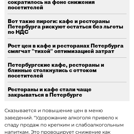
сократилось на фоне снижения
посетителей
Вот такие пироги: кафе и рестораны
Петербурга рискуют остаться без льготы
по НДС
Рост цен в кафе и ресторанах Петербурга
смягчат "тихой" оптимизацией затрат
Петербургские кафе, рестораны и
блинные столкнулись с оттоком
посетителей
Рестораны и кафе стали чаще
закрываться в Петербурге
Сказывается и повышение цен в меню
заведений. "Удорожание алкоголя привело к
спаду продаж по крепким и слабоалкогольным
напиткам. Это провоцирует снижение как