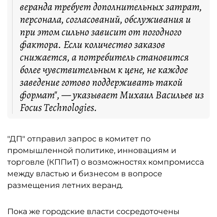
веранда требует дополнительных затрат,
персонала, согласований, обслуживания и
при этом сильно зависит от погодного
фактора. Если количество заказов
снижается, а потребитель становится
более чувствительным к цене, не каждое
заведение готово поддерживать такой
формат", — указывает Михаил Васильев из
Focus Technologies.
"ДП" отправил запрос в комитет по
промышленной политике, инновациям и
торговле (КППиТ) о возможностях компромисса
между властью и бизнесом в вопросе
размещения летних веранд.
Пока же городские власти сосредоточены