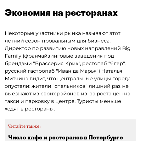
Экономия на ресторанах
Некоторые участники рынка называют этот
летний сезон провальным для бизнеса.
Директор по развитию новых направлений Big
Family (франчайзинговые заведения под
брендами "Брассерия Крик", рестопаб "Ягер",
русский гастропаб "Иван да Марья") Наталья
Митчина видит, что центральные улицы города
опустели: жители "спальников" лишний раз не
выезжают из своих районов из–за роста цен на
такси и парковку в центре. Туристы меньше
ходят в рестораны.
Читайте также:
Число кафе и ресторанов в Петербурге