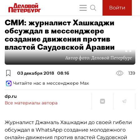
Войти
СМИ: журналист Хашкаджи
обсуждал в мессенджере
создание движения против
властей Саудовской Аравии
Автор фото:
Деловой Петербург
03 декабря 2018
08:16
139
Читайте нас в мессенджере Max
dp.ru
Все материалы автора
Журналист Джамаль Хашкаджи до своей гибели
обсуждал в WhatsApp создание молодежного
онлайн-движения против властей Саудовской