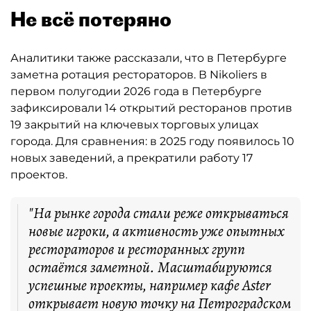
Не всё потеряно
Аналитики также рассказали, что в Петербурге
заметна ротация рестораторов. В Nikoliers в
первом полугодии 2026 года в Петербурге
зафиксировали 14 открытий ресторанов против
19 закрытий на ключевых торговых улицах
города. Для сравнения: в 2025 году появилось 10
новых заведений, а прекратили работу 17
проектов.
"На рынке города стали реже открываться
новые игроки, а активность уже опытных
рестораторов и ресторанных групп
остаётся заметной. Масштабируются
успешные проекты, например кафе Aster
открывает новую точку на Петроградском