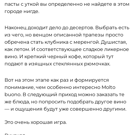
пасты с уткой вы определенно не найдете в этом
городе нигде.
Наконец доходит дело до десертов. Выбрать есть
из чего, но венцом описанной трапезы просто
обречена стать клубника с меренгой. Душистая,
как летом. И соответствующее сладкое ликерное
вино. И крепкий черный кофе, который тут
подают в изящных стеклянных рюмочках.
Вот на этом этапе как раз и формируется
понимание, чем особенно интересно Molto
buono. В следующий приход можно заказать те
же блюда, но попросить подобрать другое вино
— и ощущения будут уже совершенно другими.
Это очень хорошая игра.