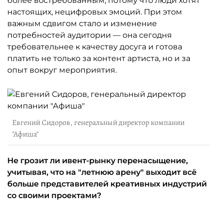
более востребованным, потому что люди хотят
настоящих, нецифровых эмоций. При этом
важным сдвигом стало и изменение
потребностей аудитории — она сегодня
требовательнее к качеству досуга и готова
платить не только за контент артиста, но и за
опыт вокруг мероприятия.
Евгений Сидоров, генеральный директор компании
"Афиша"
Не грозит ли ивент-рынку перенасыщение,
учитывая, что на "летнюю арену" выходит всё
больше представителей креативных индустрий
со своими проектами?