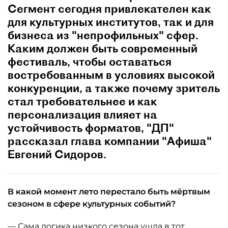
Сегмент сегодня привлекателен как
для культурных институтов, так и для
бизнеса из "непрофильных" сфер.
Каким должен быть современный
фестиваль, чтобы оставаться
востребованным в условиях высокой
конкуренции, а также почему зритель
стал требовательнее и как
персонализация влияет на
устойчивость форматов, "ДП"
рассказал глава компании "Афиша"
Евгений Сидоров.
В какой момент лето перестало быть мёртвым
сезоном в сфере культурных событий?
— Сама логика низкого сезона ушла в тот