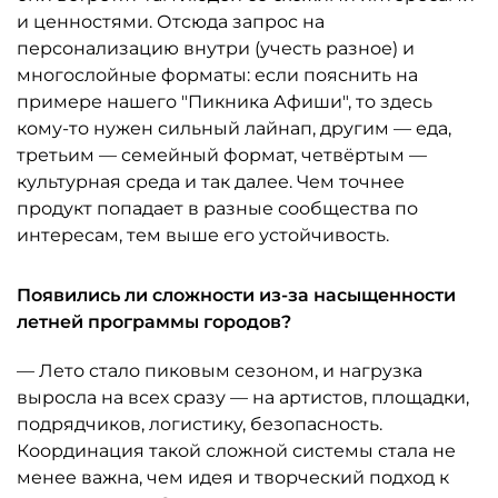
и ценностями. Отсюда запрос на
персонализацию внутри (учесть разное) и
многослойные форматы: если пояснить на
примере нашего "Пикника Афиши", то здесь
кому-то нужен сильный лайнап, другим — еда,
третьим — семейный формат, четвёртым —
культурная среда и так далее. Чем точнее
продукт попадает в разные сообщества по
интересам, тем выше его устойчивость.
Появились ли сложности из-за насыщенности
летней программы городов?
— Лето стало пиковым сезоном, и нагрузка
выросла на всех сразу — на артистов, площадки,
подрядчиков, логистику, безопасность.
Координация такой сложной системы стала не
менее важна, чем идея и творческий подход к