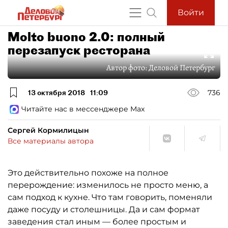
Войти
Molto buono 2.0: полный
перезапуск ресторана
Автор фото:
Деловой Петербург
13 октября 2018
11:09
736
Читайте нас в мессенджере Max
Сергей Кормилицын
Все материалы автора
Это действительно похоже на полное
перерождение: изменилось не просто меню, а
сам подход к кухне. Что там говорить, поменяли
даже посуду и столешницы. Да и сам формат
заведения стал иным — более простым и