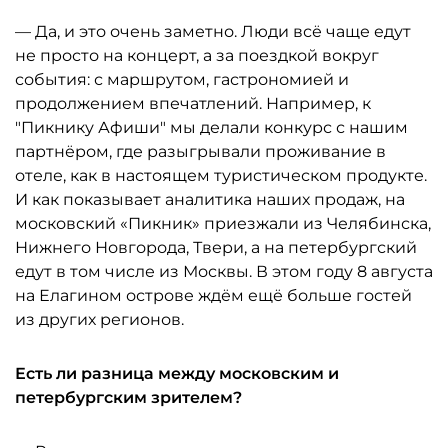
— Да, и это очень заметно. Люди всё чаще едут
не просто на концерт, а за поездкой вокруг
события: с маршрутом, гастрономией и
продолжением впечатлений. Например, к
"Пикнику Афиши" мы делали конкурс с нашим
партнёром, где разыгрывали проживание в
отеле, как в настоящем туристическом продукте.
И как показывает аналитика наших продаж, на
московский «Пикник» приезжали из Челябинска,
Нижнего Новгорода, Твери, а на петербургский
едут в том числе из Москвы. В этом году 8 августа
на Елагином острове ждём ещё больше гостей
из других регионов.
Есть ли разница между московским и
петербургским зрителем?