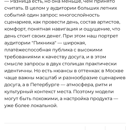
— Разница есть, но она меньше, чем принято
считать. В целом у аудитории больших летних
событий один запрос: многослойность
сценариев, как провести день, состав артистов,
комфорт, понятная навигация и ощущение, что
день стоит своих денег. При этом наш портрет
аудитории "Пикника" — широкая,
платёжеспособная публика с высокими
требованиями к качеству досуга, и в этом
смысле запросы в двух столицах практически
идентичны. Но есть нюансы в оттенках: в Москве
чаще важны масштаб и разнообразие сценариев
досуга, а в Петербурге — атмосфера, ритм и
культурный контекст места. Поэтому модели
могут быть похожими, а настройка продукта —
уже более локальной.