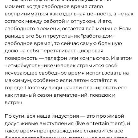
момент, когда свободное время стало
восприниматься как отдельная ценность, а не как
остаток между работой и отпуском. И его,
свободного времени, остаётся всё меньше. Если
раньше это был треугольник "работа-дом-
свободное время", то сейчас самую большую
долю на себя перетягивает цифровая
поверхность — телефон или компьютер. И в этом
четырёхугольнике человек стремится своё
исчезающее свободное время использовать на
максимум, особенно если летом остаётся в
городе. Поэтому люди начали планировать его
как главный сезон впечатлений, поездок и
встреч.
По сути, вся наша индустрия — это про живой
досуг, живые выступления (live entertainment), и
такое времяпрепровождение становится всё