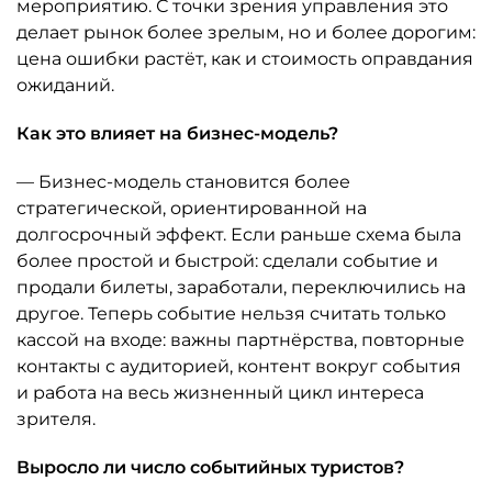
мероприятию. С точки зрения управления это
делает рынок более зрелым, но и более дорогим:
цена ошибки растёт, как и стоимость оправдания
ожиданий.
Как это влияет на бизнес-модель?
— Бизнес-модель становится более
стратегической, ориентированной на
долгосрочный эффект. Если раньше схема была
более простой и быстрой: сделали событие и
продали билеты, заработали, переключились на
другое. Теперь событие нельзя считать только
кассой на входе: важны партнёрства, повторные
контакты с аудиторией, контент вокруг события
и работа на весь жизненный цикл интереса
зрителя.
Выросло ли число событийных туристов?