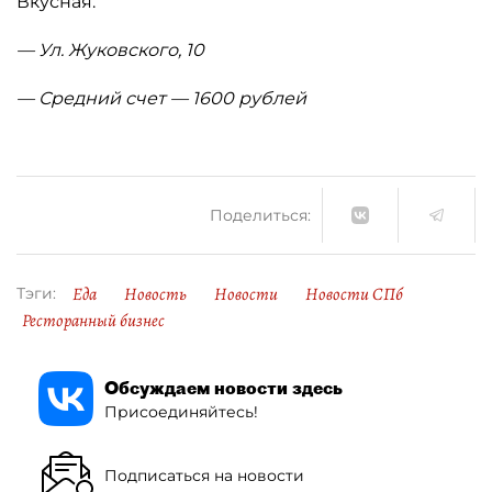
Вкусная.
— Ул. Жуковского, 10
— Средний счет — 1600 рублей
Поделиться:
Еда
Новость
Новости
Новости СПб
Тэги:
Ресторанный бизнес
Обсуждаем новости здесь
Присоединяйтесь!
Подписаться на новости