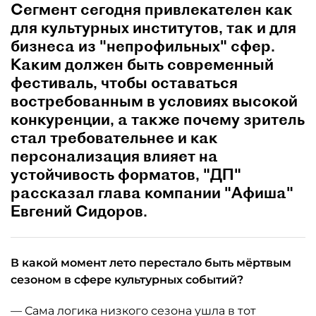
Сегмент сегодня привлекателен как
для культурных институтов, так и для
бизнеса из "непрофильных" сфер.
Каким должен быть современный
фестиваль, чтобы оставаться
востребованным в условиях высокой
конкуренции, а также почему зритель
стал требовательнее и как
персонализация влияет на
устойчивость форматов, "ДП"
рассказал глава компании "Афиша"
Евгений Сидоров.
В какой момент лето перестало быть мёртвым
сезоном в сфере культурных событий?
— Сама логика низкого сезона ушла в тот