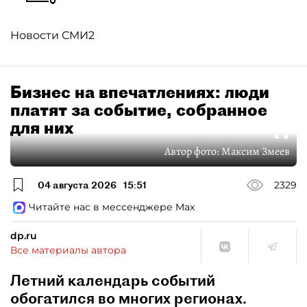
Новости СМИ2
Бизнес на впечатлениях: люди
платят за событие, собранное
для них
Автор фото:
Максим Змеев
04 августа 2026
15:51
2329
Читайте нас в мессенджере Max
dp.ru
Все материалы автора
Летний календарь событий
обогатился во многих регионах.