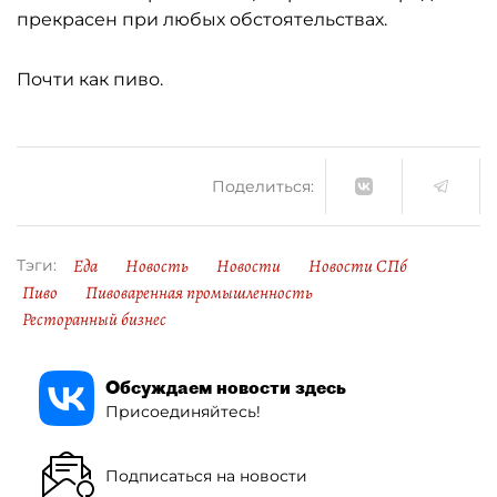
прекрасен при любых обстоятельствах.
Почти как пиво.
Поделиться:
Еда
Новость
Новости
Новости СПб
Тэги:
Пиво
Пивоваренная промышленность
Ресторанный бизнес
Обсуждаем новости здесь
Присоединяйтесь!
Подписаться на новости