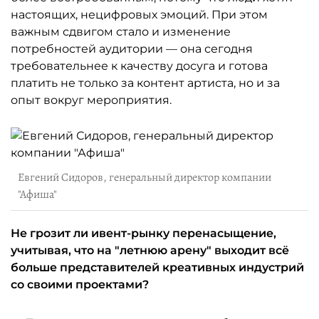
настоящих, нецифровых эмоций. При этом
важным сдвигом стало и изменение
потребностей аудитории — она сегодня
требовательнее к качеству досуга и готова
платить не только за контент артиста, но и за
опыт вокруг мероприятия.
Евгений Сидоров, генеральный директор компании
"Афиша"
Не грозит ли ивент-рынку перенасыщение,
учитывая, что на "летнюю арену" выходит всё
больше представителей креативных индустрий
со своими проектами?