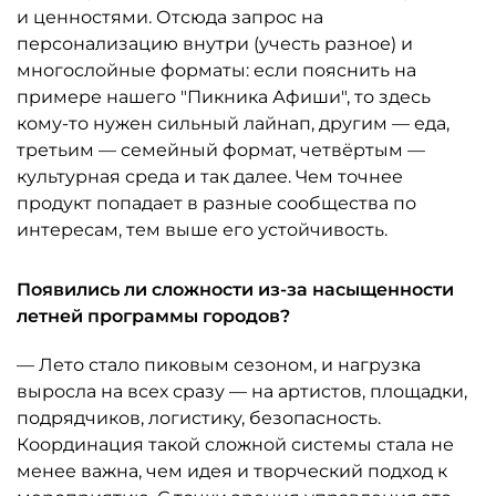
и ценностями. Отсюда запрос на
персонализацию внутри (учесть разное) и
многослойные форматы: если пояснить на
примере нашего "Пикника Афиши", то здесь
кому-то нужен сильный лайнап, другим — еда,
третьим — семейный формат, четвёртым —
культурная среда и так далее. Чем точнее
продукт попадает в разные сообщества по
интересам, тем выше его устойчивость.
Появились ли сложности из-за насыщенности
летней программы городов?
— Лето стало пиковым сезоном, и нагрузка
выросла на всех сразу — на артистов, площадки,
подрядчиков, логистику, безопасность.
Координация такой сложной системы стала не
менее важна, чем идея и творческий подход к