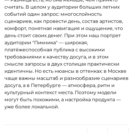
считать. В целом у аудитории больших летних
событий один запрос: многослойность
сценариев, как провести день, состав артистов,
комфорт, понятная навигация и ощущение, что
день стоит своих денег. При этом наш портрет
аудитории "Пикника" — широкая,
платёжеспособная публика с высокими
требованиями к качеству досуга, и в этом
смысле запросы в двух столицах практически
идентичны. Но есть нюансы в оттенках: в Москве
чаще важны масштаб и разнообразие сценариев
досуга, а в Петербурге — атмосфера, ритм и
культурный контекст места. Поэтому модели
могут быть похожими, а настройка продукта —
уже более локальной.