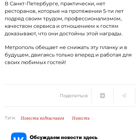
В Санкт-Петербурге, практически, нет
ресторанов, которые на протяжении 5-ти лет
подряд своим трудом, профессионализмом,
качеством сервиса и отношением к гостям
доказывают, что они достойны этой награды.
Метрополь обещает не снижать эту планку и в
будущем, двигаясь только вперед и работая для
своих любимых гостей!
Поделиться:
Новости подписчиков
Новость
Тэги:
Обсуждаем новости здесь