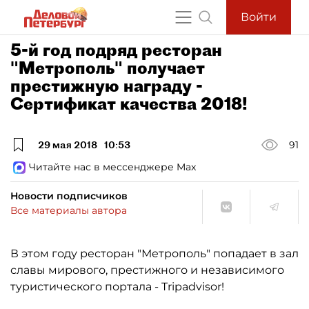
Войти
5-й год подряд ресторан
"Метрополь" получает
престижную награду -
Сертификат качества 2018!
29 мая 2018
10:53
91
Читайте нас в мессенджере Max
Новости подписчиков
Все материалы автора
В этом году ресторан "Метрополь" попадает в зал
славы мирового, престижного и независимого
туристического портала - Tripadvisor!