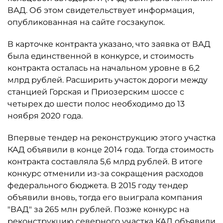
ВАД. Об этом свидетельствует информация,
опубликованная на сайте госзакупок.
В карточке контракта указано, что заявка от ВАД
была единственной в конкурсе, и стоимость
контракта осталась на начальном уровне в 6,2
млрд рублей. Расширить участок дороги между
станцией Горская и Приозерским шоссе с
четырех до шести полос необходимо до 13
ноября 2020 года.
Впервые тендер на реконструкцию этого участка
КАД объявили в конце 2014 года. Тогда стоимость
контракта составляла 5,6 млрд рублей. В итоге
конкурс отменили из-за сокращения расходов
федерального бюджета. В 2015 году тендер
объявили вновь, тогда его выиграла компания
"ВАД" за 265 млн рублей. Позже конкурс на
реконструкцию северного участка КАД объявили