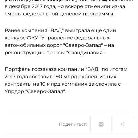
в декабре 2017 года, но вскоре отменили из-за
смены федеральной целевой программы.
Ранее компания "ВАД" выиграла еще один
конкурс ФКУ "Управление федеральных
автомобильных дорог "Северо-Запад" – на
реконструкцию трассы "Скандинавия".
Портфель госзаказа компании "ВАД" по итогам
2017 года составил 190 млрд рублей, из них
контракты на 10 млрд компания заключила с
Упрдор "Северо-Запад".
Поделиться: