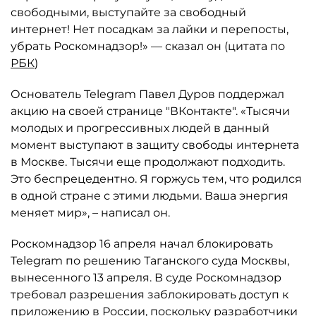
свободными, выступайте за свободный
интернет! Нет посадкам за лайки и перепосты,
убрать Роскомнадзор!» — сказал он (цитата по
РБК
)
Основатель Telegram Павел Дуров поддержал
акцию на своей странице "ВКонтакте". «Тысячи
молодых и прогрессивных людей в данный
момент выступают в защиту свободы интернета
в Москве. Тысячи еще продолжают подходить.
Это беспрецедентно. Я горжусь тем, что родился
в одной стране с этими людьми. Ваша энергия
меняет мир», – написал он.
Роскомнадзор 16 апреля начал блокировать
Telegram по решению Таганского суда Москвы,
вынесенного 13 апреля. В суде Роскомнадзор
требовал разрешения заблокировать доступ к
приложению в России, поскольку разработчики