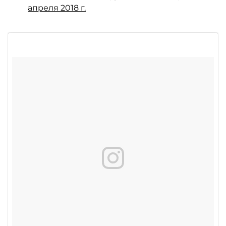
апреля 2018 г.