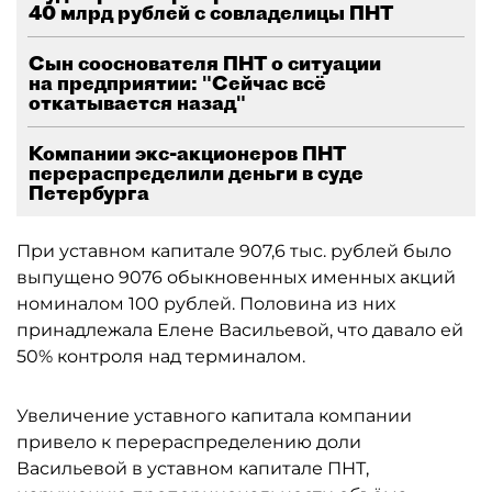
40 млрд рублей с совладелицы ПНТ
Сын сооснователя ПНТ о ситуации
на предприятии: "Сейчас всё
откатывается назад"
Компании экс-акционеров ПНТ
перераспределили деньги в суде
Петербурга
При уставном капитале 907,6 тыс. рублей было
выпущено 9076 обыкновенных именных акций
номиналом 100 рублей. Половина из них
принадлежала Елене Васильевой, что давало ей
50% контроля над терминалом.
Увеличение уставного капитала компании
привело к перераспределению доли
Васильевой в уставном капитале ПНТ,