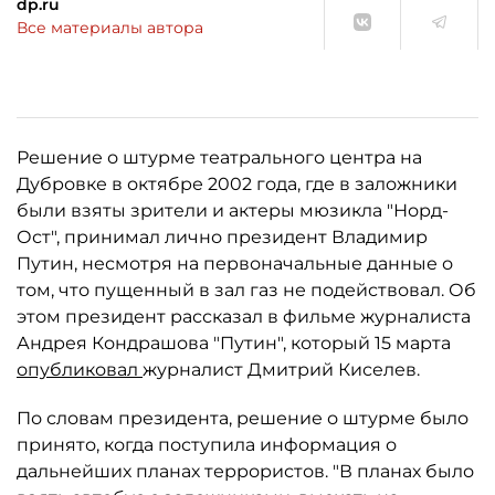
dp.ru
Все материалы автора
Решение о штурме театрального центра на
Дубровке в октябре 2002 года, где в заложники
были взяты зрители и актеры мюзикла "Норд-
Ост", принимал лично президент Владимир
Путин, несмотря на первоначальные данные о
том, что пущенный в зал газ не подействовал. Об
этом президент рассказал в фильме журналиста
Андрея Кондрашова "Путин", который 15 марта
опубликовал
журналист Дмитрий Киселев.
По словам президента, решение о штурме было
принято, когда поступила информация о
дальнейших планах террористов. "В планах было