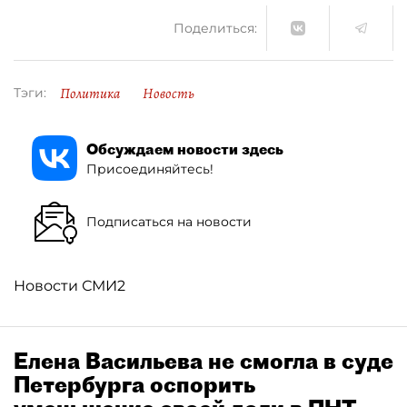
Поделиться:
Политика
Новость
Тэги:
Обсуждаем новости здесь
Присоединяйтесь!
Подписаться на новости
Новости СМИ2
Елена Васильева не смогла в суде
Петербурга оспорить