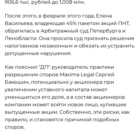
906,6 тыс. рублей до 1,008 млн.
После этого, в феврале этого года, Елена
Васильева, владеющая 45% пакетом акций ПНТ,
обратилась в Арбитражный суд Петербурга и
Ленобласти. Она просила суд признать решение
налоговиков незаконным и обязать их устранить
допущенные нарушения.
Как пояснил "ДП" руководитель практики
разрешения споров Maxima Legal Сергей
Бакешин, потенциально у акционера при
увеличении уставного капитала может
уменьшиться его доля, а в состав акционеров
компании может войти новое лицо, купившее
выпущенные акции. Собственно, эти риски, как
правило, и становятся причиной подобных
споров.