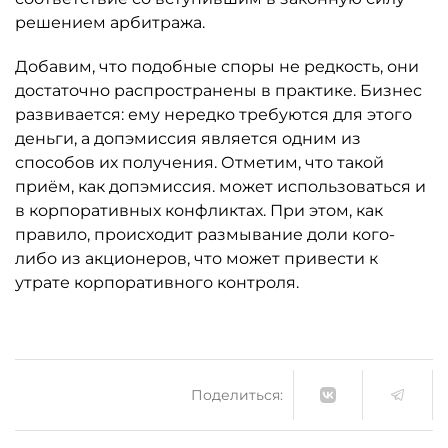
решением арбитража.
Добавим, что подобные споры не редкость, они
достаточно распространены в практике. Бизнес
развивается: ему нередко требуются для этого
деньги, а допэмиссия является одним из
способов их получения. Отметим, что такой
приём, как допэмиссия. может использоваться и
в корпоративных конфликтах. При этом, как
правило, происходит размывание доли кого-
либо из акционеров, что может привести к
утрате корпоративного контроля.
Поделиться: