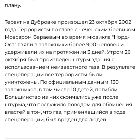
плану.
Теракт на Дубровке произошел 23 октября 2002
года. Террористы во главе с чеченским боевиком
Мовсаром Бараевым во время мюзикла "Норд-
Ост" взяли в заложники более 900 человек и
удерживали их на протяжении 3 дней. Утром 26
октября был произведен штурм здания с
использованием неизвестного газа. В результате
спецоперации все террористы были
уничтожены. По официальным данным, 130
заложников, в том числе 10 детей, погибли.
Большинство из них скончались уже после
штурма, что послужило поводом для обвинения
властей в том, что газ, применявшийся в ходе
спецоперации, был вреден для людей.