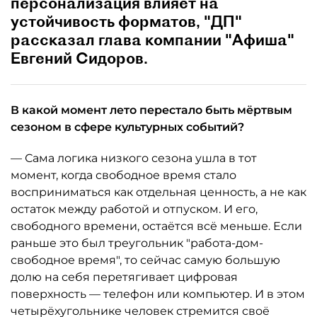
персонализация влияет на
устойчивость форматов, "ДП"
рассказал глава компании "Афиша"
Евгений Сидоров.
В какой момент лето перестало быть мёртвым
сезоном в сфере культурных событий?
— Сама логика низкого сезона ушла в тот
момент, когда свободное время стало
восприниматься как отдельная ценность, а не как
остаток между работой и отпуском. И его,
свободного времени, остаётся всё меньше. Если
раньше это был треугольник "работа-дом-
свободное время", то сейчас самую большую
долю на себя перетягивает цифровая
поверхность — телефон или компьютер. И в этом
четырёхугольнике человек стремится своё