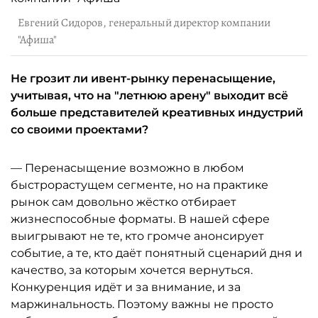
Евгений Сидоров, генеральный директор компании
"Афиша"
Не грозит ли ивент-рынку перенасыщение,
учитывая, что на "летнюю арену" выходит всё
больше представителей креативных индустрий
со своими проектами?
— Перенасыщение возможно в любом
быстрорастущем сегменте, но на практике
рынок сам довольно жёстко отбирает
жизнеспособные форматы. В нашей сфере
выигрывают не те, кто громче анонсирует
событие, а те, кто даёт понятный сценарий дня и
качество, за которым хочется вернуться.
Конкуренция идёт и за внимание, и за
маржинальность. Поэтому важны не просто