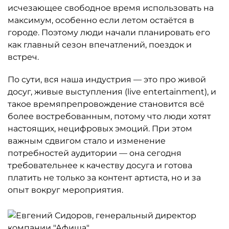
исчезающее свободное время использовать на
максимум, особенно если летом остаётся в
городе. Поэтому люди начали планировать его
как главный сезон впечатлений, поездок и
встреч.
По сути, вся наша индустрия — это про живой
досуг, живые выступления (live entertainment), и
такое времяпрепровождение становится всё
более востребованным, потому что люди хотят
настоящих, нецифровых эмоций. При этом
важным сдвигом стало и изменение
потребностей аудитории — она сегодня
требовательнее к качеству досуга и готова
платить не только за контент артиста, но и за
опыт вокруг мероприятия.