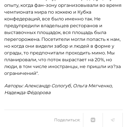
опыту, когда фан–зону организовывали во время
чемпионата мира по хоккею и Кубка
конфедераций, все было именно так. Не
предупредили владельцев ресторанов и
выставочных площадок, вся площадь была
перегорожена. Посетители могли попасть к нам,
но когда они видели забор и людей в форме у
ограды, то предпочитали проходить мимо. Мы
планировали, что поток вырастает на 20%, но
люди, в том числе иностранцы, не пришли из?за
ограничений".
Авторы: Александр Сологуб, Ольга Мягченко,
Надежда Фёдорова
Поделиться: