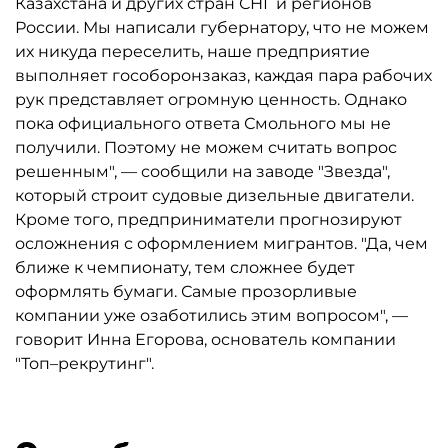
Казахстана и других стран СНГ и регионов
России. Мы написали губернатору, что не можем
их никуда переселить, наше предприятие
выполняет гособоронзаказ, каждая пара рабочих
рук представляет огромную ценность. Однако
пока официального ответа Смольного мы не
получили. Поэтому не можем считать вопрос
решенным", — сообщили на заводе "Звезда",
который строит судовые дизельные двигатели.
Кроме того, предприниматели прогнозируют
осложнения с оформлением мигрантов. "Да, чем
ближе к чемпионату, тем сложнее будет
оформлять бумаги. Самые прозорливые
компании уже озаботились этим вопросом", —
говорит Инна Егорова, основатель компании
"Топ–рекрутинг".