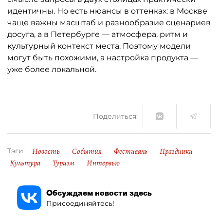
идентичны. Но есть нюансы в оттенках: в Москве
чаще важны масштаб и разнообразие сценариев
досуга, а в Петербурге — атмосфера, ритм и
культурный контекст места. Поэтому модели
могут быть похожими, а настройка продукта —
уже более локальной.
Поделиться:
Новость
События
Фестиваль
Праздники
Тэги:
Культура
Туризм
Интервью
Обсуждаем новости здесь
Присоединяйтесь!