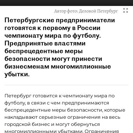
Автор фото:
Деловой Петербург
Петербургские предприниматели
готовятся к первому в России
чемпионату мира по футболу.
Предпринятые властями
беспрецедентные меры
безопасности могут принести
бизнесменам многомиллионные
убытки.
Петербург готовится к чемпионату мира по
футболу, в связи с чем предпринимаются
беспрецедентные меры безопасности, которые
накладывают серьезные ограничения на весь
городской бизнес и могут обернуться
многомиллионными убытками. Ограничения