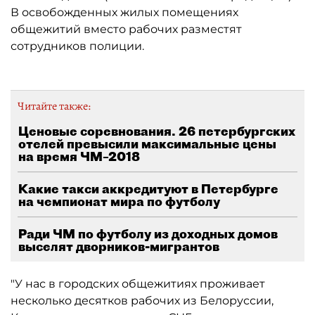
В освобожденных жилых помещениях
общежитий вместо рабочих разместят
сотрудников полиции.
Читайте также:
Ценовые соревнования. 26 петербургских
отелей превысили максимальные цены
на время ЧМ–2018
Какие такси аккредитуют в Петербурге
на чемпионат мира по футболу
Ради ЧМ по футболу из доходных домов
выселят дворников-мигрантов
"У нас в городских общежитиях проживает
несколько десятков рабочих из Белоруссии,