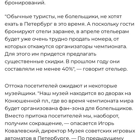
бронирований.
"Обычные туристы, не болельщики, не хотят
ехать в Петербург в это время. А поскольку гости
бронируют отели заранее, в апреле отельерам
будет уже очень трудно продать номера, от
которых откажутся организаторы чемпионата.
Для этого им придется предлагать
существенные скидки. В прошлом году они
составляли не менее 40%", — говорит отельер.
Оттока посетителей ожидают и некоторые
музейщики. "Наш музей находится во дворах на
Конюшенной пл., где во время чемпионата мира
будет организована фан–зона для болельщиков.
Вместо притока посетителей мы, наоборот,
получим сокращение, — опасается Игорь
Ковалевский, директор Музея советских игровых
автоматов в Петербурге. — По предыдущему