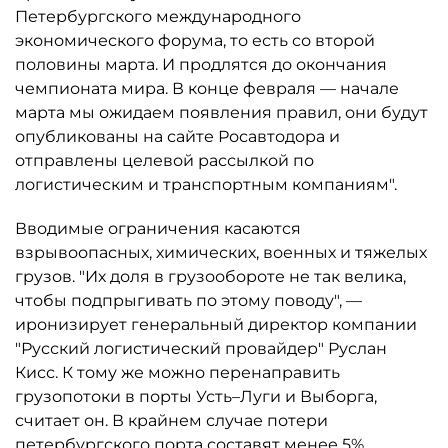
Петербургского международного
экономического форума, то есть со второй
половины марта. И продлятся до окончания
чемпионата мира. В конце февраля — начале
марта мы ожидаем появления правил, они будут
опубликованы на сайте Росавтодора и
отправлены целевой рассылкой по
логистическим и транспортным компаниям".
Вводимые ограничения касаются
взрывоопасных, химических, военных и тяжелых
грузов. "Их доля в грузообороте не так велика,
чтобы подпрыгивать по этому поводу", —
иронизирует генеральный директор компании
"Русский логистический провайдер" Руслан
Кисс. К тому же можно перенаправить
грузопотоки в порты Усть–Луги и Выборга,
считает он. В крайнем случае потери
петербургского порта составят менее 5%