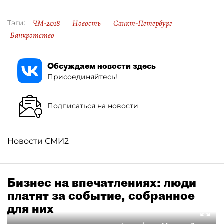
ЧМ-2018
Новость
Санкт-Петербург
Тэги:
Банкротство
Обсуждаем новости здесь
Присоединяйтесь!
Подписаться на новости
Новости СМИ2
Бизнес на впечатлениях: люди
платят за событие, собранное
для них