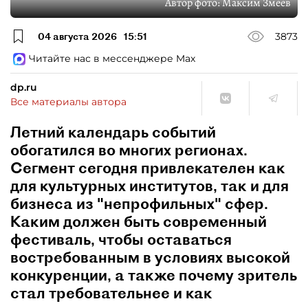
Автор фото:
Максим Змеев
04 августа 2026
15:51
3873
Читайте нас в мессенджере Max
dp.ru
Все материалы автора
Летний календарь событий
обогатился во многих регионах.
Сегмент сегодня привлекателен как
для культурных институтов, так и для
бизнеса из "непрофильных" сфер.
Каким должен быть современный
фестиваль, чтобы оставаться
востребованным в условиях высокой
конкуренции, а также почему зритель
стал требовательнее и как