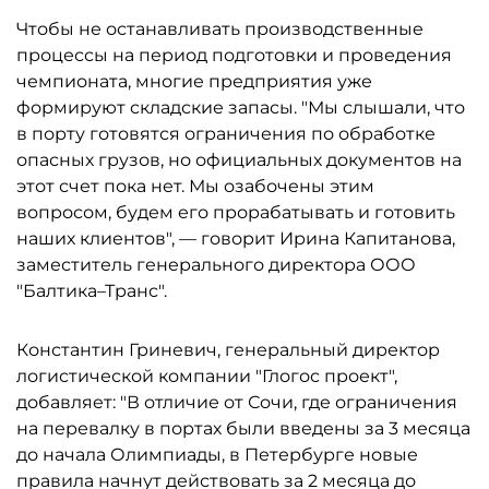
Чтобы не останавливать производственные
процессы на период подготовки и проведения
чемпионата, многие предприятия уже
формируют складские запасы. "Мы слышали, что
в порту готовятся ограничения по обработке
опасных грузов, но официальных документов на
этот счет пока нет. Мы озабочены этим
вопросом, будем его прорабатывать и готовить
наших клиентов", — говорит Ирина Капитанова,
заместитель генерального директора ООО
"Балтика–Транс".
Константин Гриневич, генеральный директор
логистической компании "Глогос проект",
добавляет: "В отличие от Сочи, где ограничения
на перевалку в портах были введены за 3 месяца
до начала Олимпиады, в Петербурге новые
правила начнут действовать за 2 месяца до