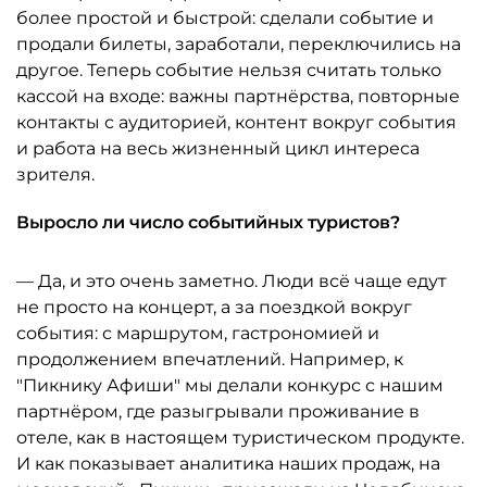
более простой и быстрой: сделали событие и
продали билеты, заработали, переключились на
другое. Теперь событие нельзя считать только
кассой на входе: важны партнёрства, повторные
контакты с аудиторией, контент вокруг события
и работа на весь жизненный цикл интереса
зрителя.
Выросло ли число событийных туристов?
— Да, и это очень заметно. Люди всё чаще едут
не просто на концерт, а за поездкой вокруг
события: с маршрутом, гастрономией и
продолжением впечатлений. Например, к
"Пикнику Афиши" мы делали конкурс с нашим
партнёром, где разыгрывали проживание в
отеле, как в настоящем туристическом продукте.
И как показывает аналитика наших продаж, на