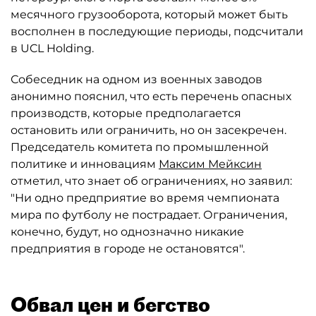
месячного грузооборота, который может быть
восполнен в последующие периоды, подсчитали
в UCL Holding.
Собеседник на одном из военных заводов
анонимно пояснил, что есть перечень опасных
производств, которые предполагается
остановить или ограничить, но он засекречен.
Председатель комитета по промышленной
политике и инновациям
Максим Мейксин
отметил, что знает об ограничениях, но заявил:
"Ни одно предприятие во время чемпионата
мира по футболу не пострадает. Ограничения,
конечно, будут, но однозначно никакие
предприятия в городе не остановятся".
Обвал цен и бегство