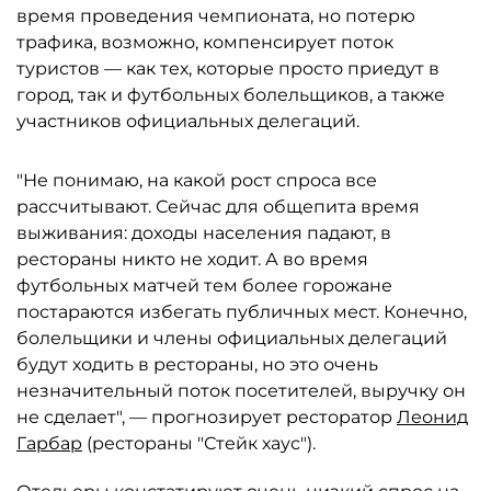
время проведения чемпионата, но потерю
трафика, возможно, компенсирует поток
туристов — как тех, которые просто приедут в
город, так и футбольных болельщиков, а также
участников официальных делегаций.
"Не понимаю, на какой рост спроса все
рассчитывают. Сейчас для общепита время
выживания: доходы населения падают, в
рестораны никто не ходит. А во время
футбольных матчей тем более горожане
постараются избегать публичных мест. Конечно,
болельщики и члены официальных делегаций
будут ходить в рестораны, но это очень
незначительный поток посетителей, выручку он
не сделает", — прогнозирует ресторатор
Леонид
Гарбар
(рестораны "Стейк хаус").