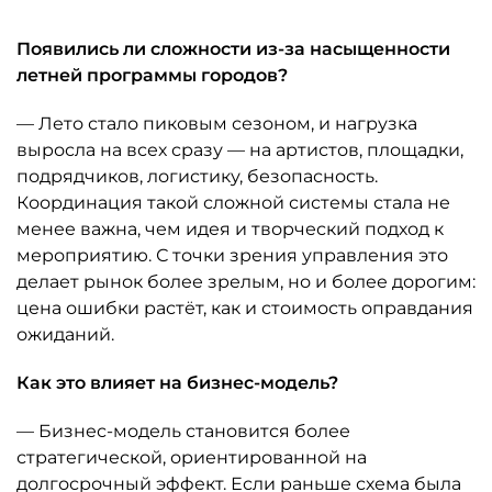
Появились ли сложности из-за насыщенности
летней программы городов?
— Лето стало пиковым сезоном, и нагрузка
выросла на всех сразу — на артистов, площадки,
подрядчиков, логистику, безопасность.
Координация такой сложной системы стала не
менее важна, чем идея и творческий подход к
мероприятию. С точки зрения управления это
делает рынок более зрелым, но и более дорогим:
цена ошибки растёт, как и стоимость оправдания
ожиданий.
Как это влияет на бизнес-модель?
— Бизнес-модель становится более
стратегической, ориентированной на
долгосрочный эффект. Если раньше схема была