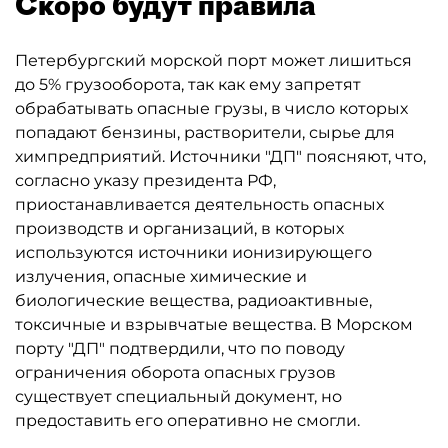
Скоро будут правила
Петербургский морской порт может лишиться
до 5% грузооборота, так как ему запретят
обрабатывать опасные грузы, в число которых
попадают бензины, растворители, сырье для
химпредприятий. Источники "ДП" поясняют, что,
согласно указу президента РФ,
приостанавливается деятельность опасных
производств и организаций, в которых
используются источники ионизирующего
излучения, опасные химические и
биологические вещества, радиоактивные,
токсичные и взрывчатые вещества. В Морском
порту "ДП" подтвердили, что по поводу
ограничения оборота опасных грузов
существует специальный документ, но
предоставить его оперативно не смогли.