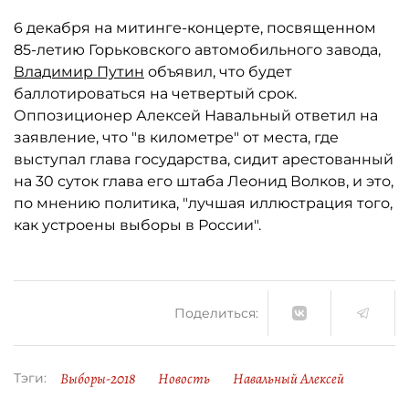
6 декабря на митинге-концерте, посвященном
85-летию Горьковского автомобильного завода,
Владимир Путин
объявил, что будет
баллотироваться на четвертый срок.
Оппозиционер Алексей Навальный ответил на
заявление, что "в километре" от места, где
выступал глава государства, сидит арестованный
на 30 суток глава его штаба Леонид Волков, и это,
по мнению политика, "лучшая иллюстрация того,
как устроены выборы в России".
Поделиться:
Выборы-2018
Новость
Навальный Алексей
Тэги: