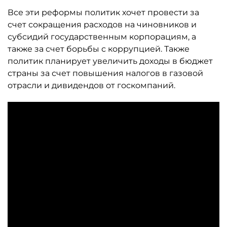
Все эти реформы политик хочет провести за
счет сокращения расходов на чиновников и
субсидий государственным корпорациям, а
также за счет борьбы с коррупцией. Также
политик планирует увеличить доходы в бюджет
страны за счет повышения налогов в газовой
отрасли и дивидендов от госкомпаний.