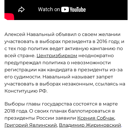
Алексей Навальный объявил о своем желании
участвовать в выборах президента в 2016 году, и
с тех пор политик ведет активную кампанию по
всей стране.
Центризбирком
неоднократно
предупреждал политика о невозможности
регистрации как кандидата в президенты из-за
его судимости. Навальный называет запрет
участвовать в выборах незаконным, ссылаясь на
Конституцию РФ.
Выборы главы государства состоятся в марте
2018 года. О своих планах баллотироваться в
президенты России заявили
Ксения Собчак
,
Григорий Явлинский
,
Владимир Жириновский
.