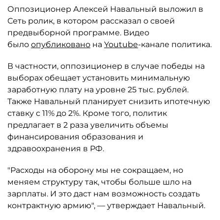
Оппозиционер Алексей Навальный выложил в
Сеть ролик, в котором рассказал о своей
предвыборной программе. Видео
было
опубликовано
на
Youtube
-канале политика.
В частности, оппозиционер в случае победы на
выборах обещает установить минимальную
заработную плату на уровне 25 тыс. рублей.
Также Навальный планирует снизить ипотечную
ставку с 11% до 2%. Кроме того, политик
предлагает в 2 раза увеличить объемы
финансирования образования и
здравоохранения в РФ.
"Расходы на оборону мы не сокращаем, но
меняем структуру так, чтобы больше шло на
зарплаты. И это даст нам возможность создать
контрактную армию", — утверждает Навальный.