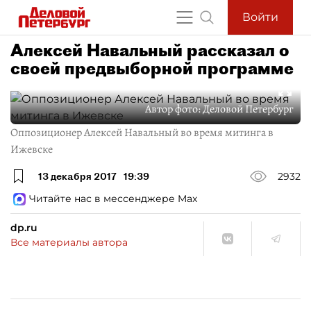
Войти
Алексей Навальный рассказал о
своей предвыборной программе
Автор фото:
Деловой Петербург
Оппозиционер Алексей Навальный во время митинга в
Ижевске
13 декабря 2017
19:39
2932
Читайте нас в мессенджере Max
dp.ru
Все материалы автора