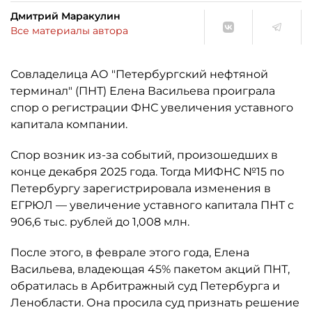
Дмитрий Маракулин
Все материалы автора
Совладелица АО "Петербургский нефтяной
терминал" (ПНТ) Елена Васильева проиграла
спор о регистрации ФНС увеличения уставного
капитала компании.
Спор возник из-за событий, произошедших в
конце декабря 2025 года. Тогда МИФНС №15 по
Петербургу зарегистрировала изменения в
ЕГРЮЛ — увеличение уставного капитала ПНТ с
906,6 тыс. рублей до 1,008 млн.
После этого, в феврале этого года, Елена
Васильева, владеющая 45% пакетом акций ПНТ,
обратилась в Арбитражный суд Петербурга и
Ленобласти. Она просила суд признать решение