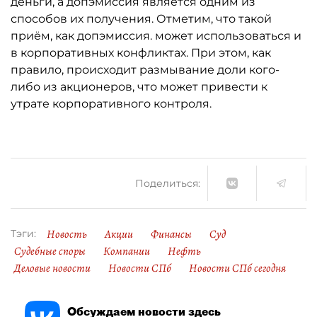
деньги, а допэмиссия является одним из
способов их получения. Отметим, что такой
приём, как допэмиссия. может использоваться и
в корпоративных конфликтах. При этом, как
правило, происходит размывание доли кого-
либо из акционеров, что может привести к
утрате корпоративного контроля.
Поделиться:
Новость
Акции
Финансы
Суд
Тэги:
Судебные споры
Компании
Нефть
Деловые новости
Новости СПб
Новости СПб сегодня
Обсуждаем новости здесь