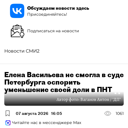
Обсуждаем новости здесь
Присоединяйтесь!
Подписаться на новости
Новости СМИ2
Елена Васильева не смогла в суде
Петербурга оспорить
уменьшение своей доли в ПНТ
Автор фото:
Ваганов Антон / "ДП"
07 августа 2026
16:05
1061
Читайте нас в мессенджере Max