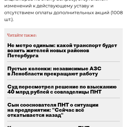
изменений к действующему уставу и
отсутствием оплаты дополнительных акций (1008
шт.).
Читайте также:
Не метро единым: какой транспорт будет
возить жителей новых районов
Петербурга
Пустые колонки: независимые АЗС
в Ленобласти прекращают работу
Суд пересмотрел решение по взысканию
40 млрд рублей с совладелицы ПНТ
Сын сооснователя ПНТ о ситуации
на предприятии: "Сейчас всё
откатывается назад"