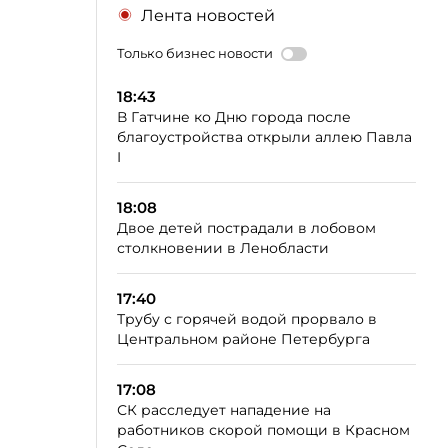
Лента новостей
Только бизнес новости
18:43
В Гатчине ко Дню города после
благоустройства открыли аллею Павла
I
18:08
Двое детей пострадали в лобовом
столкновении в Ленобласти
17:40
Трубу с горячей водой прорвало в
Центральном районе Петербурга
17:08
СК расследует нападение на
работников скорой помощи в Красном