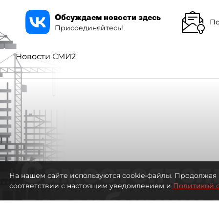
Обсуждаем новости здесь
По
Присоединяйтесь!
Новости СМИ2
Самостоятел
На нашем сайте используются cookie-файлы. Продолжая 
соответствии с настоящим уведомлением и
Политикой 
петербуржцы