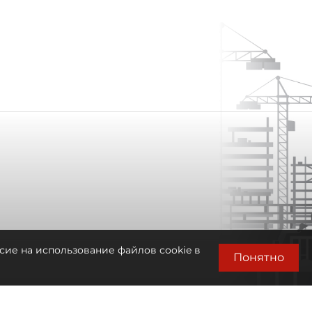
сие на использование файлов cookie в
Понятно