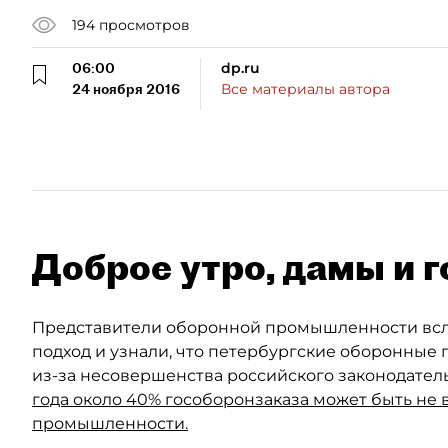
194
просмотров
06:00
dp.ru
24 ноября 2016
Все материалы автора
Доброе утро, дамы и г
Представители оборонной промышленности вслух
подход и узнали, что петербургские оборонные
из-за несовершенства российского законодатель
года около 40% гособоронзаказа может быть не
промышленности.