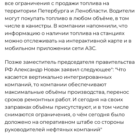
все ограничения с продажи топлива на
территории Петербурга и Ленобласти. Водители
могут покупать топливо в любом объёме, в том
числе в канистры. В компании напомнили, что
информацию о наличии топлива на станциях
можно отслеживать на интерактивной карте и в
мобильном приложении сети АЗС.
Позже заместитель председателя правительства
РФ Александр Новак заявил следующее": "Что
касается вертикально интегрированных
компаний, то компании обеспечивают
максимальные объёмы производства, перенос
сроков ремонтных работ. И сегодня на своих
заправках объёмы присутствуют, и в том числе
снимаются ограничения, о чём сегодня было
доложено на оперативном штабе со стороны
руководителей нефтяных компаний"