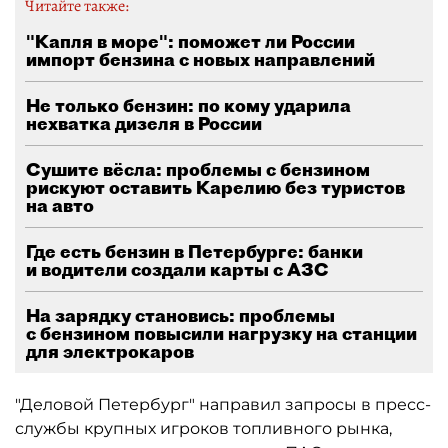
Читайте также:
"Капля в море": поможет ли России
импорт бензина с новых направлений
Не только бензин: по кому ударила
нехватка дизеля в России
Сушите вёсла: проблемы с бензином
рискуют оставить Карелию без туристов
на авто
Где есть бензин в Петербурге: банки
и водители создали карты с АЗС
На зарядку становись: проблемы
с бензином повысили нагрузку на станции
для электрокаров
"Деловой Петербург" направил запросы в пресс-
службы крупных игроков топливного рынка,