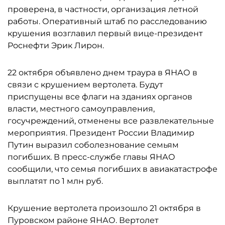
проверена, в частности, организация летной
работы. Оперативный штаб по расследованию
крушения возглавил первый вице-президент
Роснефти Эрик Лирон.
22 октября объявлено днем траура в ЯНАО в
связи с крушением вертолета. Будут
приспущены все флаги на зданиях органов
власти, местного самоуправления,
госучреждений, отменены все развлекательные
мероприятия. Президент России Владимир
Путин выразил соболезнование семьям
погибших. В пресс-службе главы ЯНАО
сообщили, что семья погибших в авиакатастрофе
выплатят по 1 млн руб.
Крушение вертолета произошло 21 октября в
Пуровском районе ЯНАО. Вертолет