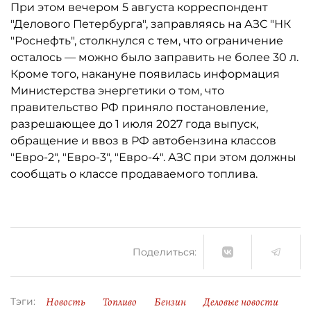
При этом вечером 5 августа корреспондент
"Делового Петербурга", заправляясь на АЗС "НК
"Роснефть", столкнулся с тем, что ограничение
осталось ­— можно было заправить не более 30 л.
Кроме того, накануне появилась информация
Министерства энергетики о том, что
правительство РФ приняло постановление,
разрешающее до 1 июля 2027 года выпуск,
обращение и ввоз в РФ автобензина классов
"Евро-2", "Евро-3", "Евро-4". АЗС при этом должны
сообщать о классе продаваемого топлива.
Поделиться:
Новость
Топливо
Бензин
Деловые новости
Тэги: