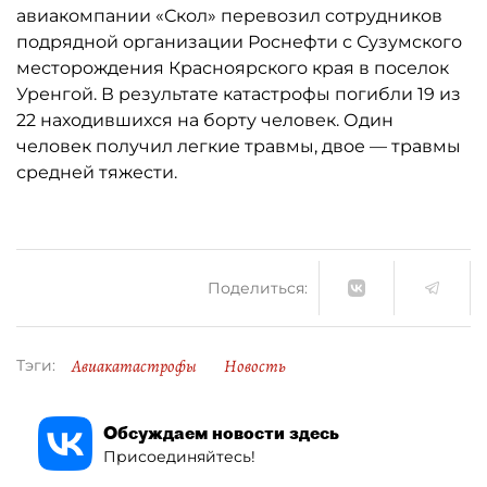
авиакомпании «Скол» перевозил сотрудников
подрядной организации Роснефти с Сузумского
месторождения Красноярского края в поселок
Уренгой. В результате катастрофы погибли 19 из
22 находившихся на борту человек. Один
человек получил легкие травмы, двое — травмы
средней тяжести.
Поделиться:
Авиакатастрофы
Новость
Тэги:
Обсуждаем новости здесь
Присоединяйтесь!