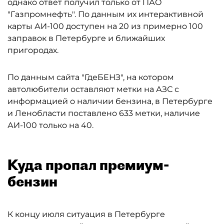
однако ответ получил только от ПАО
"Газпромнефть". По данным их интерактивной
карты АИ-100 доступен на 20 из примерно 100
заправок в Петербурге и ближайших
пригородах.
По данным сайта "ГдеБЕНЗ", на котором
автолюбители оставляют метки на АЗС с
информацией о наличии бензина, в Петербурге
и Ленобласти поставлено 633 метки, наличие
АИ-100 только на 40.
Куда пропал премиум-
бензин
К концу июля ситуация в Петербурге