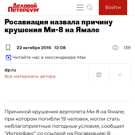
Войти
Росавиация назвала причину
крушения Ми-8 на Ямале
22 октября 2016
12:08
139
Читайте нас в мессенджере Max
dp.ru
Все материалы автора
Причиной крушения вертолета Ми-8 на Ямале,
при котором погибли 19 человек, могли стать
неблагоприятные погодные условия, сообщил
"
Интерфакс
" со ссылкой на Росавиацию В