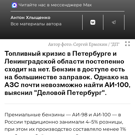
Читайте нас в мессенджере Max
Антон Хлыщенко
Все материалы автора
Автор фото:
Сергей Ермохин / "ДП"
Топливный кризис в Петербурге и
Ленинградской области постепенно
сходит на нет. Бензин в доступе есть
на большинстве заправок. Однако на
АЗС почти невозможно найти АИ-100,
выяснил "Деловой Петербург".
Премиальные бензины — АИ-98 и АИ-100 — в
России традиционно занимали 4–5% розницы,
при этом их производство составляло менее 1%