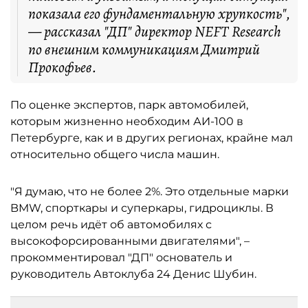
показала его фундаментальную хрупкость",
— рассказал "ДП" директор NEFT Research
по внешним коммуникациям Дмитрий
Прокофьев.
По оценке экспертов, парк автомобилей,
которым жизненно необходим АИ-100 в
Петербурге, как и в других регионах, крайне мал
относительно общего числа машин.
"Я думаю, что не более 2%. Это отдельные марки
BMW, спорткары и суперкары, гидроциклы. В
целом речь идёт об автомобилях с
высокофорсированными двигателями", –
прокомментировал "ДП" основатель и
руководитель Автоклуба 24 Денис Шубин.