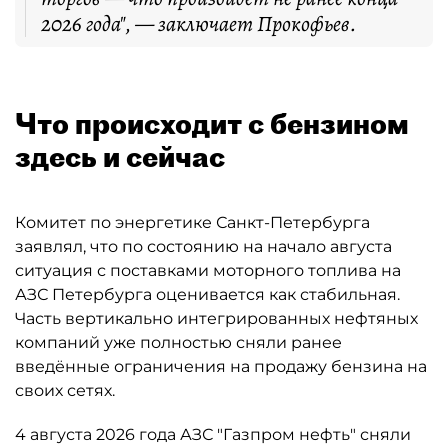
2026 года", — заключает Прокофьев.
Что происходит с бензином
здесь и сейчас
Комитет по энергетике Санкт-Петербурга
заявлял, что по состоянию на начало августа
ситуация с поставками моторного топлива на
АЗС Петербурга оценивается как стабильная.
Часть вертикально интегрированных нефтяных
компаний уже полностью сняли ранее
введённые ограничения на продажу бензина на
своих сетях.
4 августа 2026 года АЗС "Газпром нефть" сняли