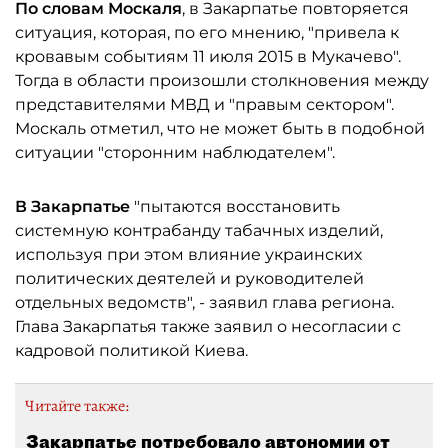
По словам Москаля
, в Закарпатье повторяется
ситуация, которая, по его мнению, "привела к
кровавым событиям 11 июля 2015 в Мукачево".
Тогда в области произошли столкновения между
представителями МВД и "правым сектором".
Москаль отметил, что не может быть в подобной
ситуации "сторонним наблюдателем".
В Закарпатье
"пытаются восстановить
системную контрабанду табачных изделий,
используя при этом влияние украинских
политических деятелей и руководителей
отдельных ведомств", - заявил глава региона.
Глава Закарпатья также заявил о несогласии с
кадровой политикой Киева.
Читайте также:
Закарпатье потребовало автономии от