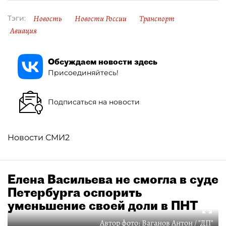
Новость
Новости России
Транспорт
Тэги:
Авиация
Обсуждаем новости здесь
Присоединяйтесь!
Подписаться на новости
Новости СМИ2
Елена Васильева не смогла в суде
Петербурга оспорить
уменьшение своей доли в ПНТ
Автор фото:
Ваганов Антон / "ДП"