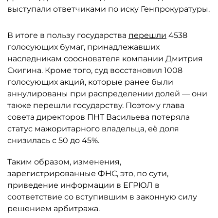
выступали ответчиками по иску Генпрокуратуры.
В итоге в пользу государства
перешли
4538
голосующих бумаг, принадлежавших
наследникам сооснователя компании Дмитрия
Скигина. Кроме того, суд восстановил 1008
голосующих акций, которые ранее были
аннулированы при распределении долей — они
также перешли государству. Поэтому глава
совета директоров ПНТ Васильева потеряла
статус мажоритарного владельца, её доля
снизилась с 50 до 45%.
Таким образом, изменения,
зарегистрированные ФНС, это, по сути,
приведение информации в ЕГРЮЛ в
соответствие со вступившим в законную силу
решением арбитража.