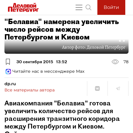
Войти
"Белавиа" намерена увеличить
число рейсов между
Петербургом и Киевом
Автор фото:
Деловой Петербург
30 сентября 2015
13:52
78
Читайте нас в мессенджере Max
dp.ru
Все материалы автора
Авиакомпания "Белавиа" готова
увеличить количество рейсов для
расширения транзитного коридора
между Петербургом и Киевом.