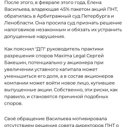
После этого, в феврале этого года, Елена
Васильева, владеющая 45% пакетом акций ПНТ,
обратилась в Арбитражный суд Петербурга и
Ленобласти. Она просила суд признать решение
налоговиков незаконным и обязать их устранить
допущенные нарушения.
Как пояснил "ДП" руководитель практики
разрешения споров Maxima Legal Сергей
Бакешин, потенциально у акционера при
увеличении уставного капитала может
уменьшиться его доля, а в состав акционеров
компании может войти новое лицо, купившее
выпущенные акции. Собственно, эти риски, как
правило, и становятся причиной подобных
споров.
Своё обращение Васильева мотивировала
отсутствием решения совета директоров ПНТ о