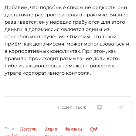
Добавим, что подобные споры не редкость, они
достаточно распространены в практике. Бизнес
развивается: ему нередко требуются для этого
деньги, а допэмиссия является одним из
способов их получения. Отметим, что такой
приём, как допэмиссия. может использоваться и
в корпоративных конфликтах. При этом, как
правило, происходит размывание доли кого-
либо из акционеров, что может привести к
утрате корпоративного контроля.
Поделиться:
Новость
Акции
Финансы
Суд
Тэги: