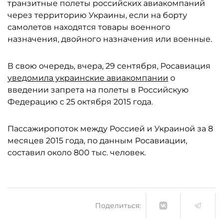
транзитные полеты российских авиакомпаний
через территорию Украины, если на борту
самолетов находятся товары военного
назначения, двойного назначения или военные.
В свою очередь, вчера, 29 сентября, Росавиация
уведомила украинские авиакомпании
о
введении запрета на полеты в Российскую
Федерацию с 25 октября 2015 года.
Пассажиропоток между Россией и Украиной за 8
месяцев 2015 года, по данным Росавиации,
составил около 800 тыс. человек.
Поделиться: