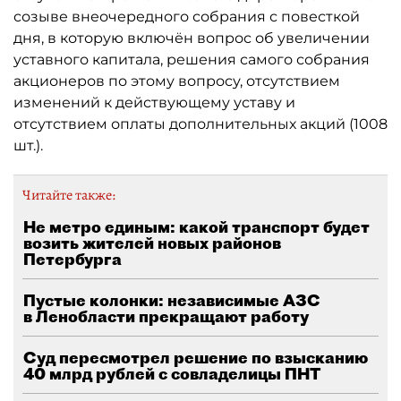
созыве внеочередного собрания с повесткой
дня, в которую включён вопрос об увеличении
уставного капитала, решения самого собрания
акционеров по этому вопросу, отсутствием
изменений к действующему уставу и
отсутствием оплаты дополнительных акций (1008
шт.).
Читайте также:
Не метро единым: какой транспорт будет
возить жителей новых районов
Петербурга
Пустые колонки: независимые АЗС
в Ленобласти прекращают работу
Суд пересмотрел решение по взысканию
40 млрд рублей с совладелицы ПНТ