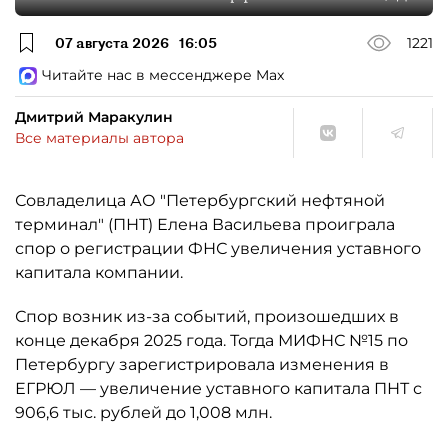
07 августа 2026
16:05
1221
Читайте нас в мессенджере Max
Дмитрий Маракулин
Все материалы автора
Совладелица АО "Петербургский нефтяной
терминал" (ПНТ) Елена Васильева проиграла
спор о регистрации ФНС увеличения уставного
капитала компании.
Спор возник из-за событий, произошедших в
конце декабря 2025 года. Тогда МИФНС №15 по
Петербургу зарегистрировала изменения в
ЕГРЮЛ — увеличение уставного капитала ПНТ с
906,6 тыс. рублей до 1,008 млн.