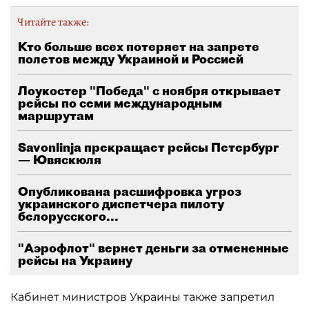
Читайте также:
Кто больше всех потеряет на запрете
полетов между Украиной и Россией
Лоукостер "Победа" с ноября открывает
рейсы по семи международным
маршрутам
Savonlinja прекращает рейсы Петербург
— Ювяскюля
Опубликована расшифровка угроз
украинского диспетчера пилоту
белорусского...
"Аэрофлот" вернет деньги за отмененные
рейсы на Украину
Кабинет министров Украины также запретил