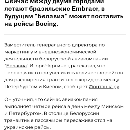
Сейчас между двумя городами
летают бразильские Embraer, в
будущем "Белавиа" может поставить
на рейсы Boeing.
Заместитель генерального директора по
маркетингу и внешнеэкономической
деятельности белорусской авиакомпании
"
Белавиа
" Игорь Чергинец рассказал, что
перевозчик готов увеличить количество рейсов
для расширения транзитного коридора между
Петербургом и Киевом, сообщает
Фонтанка.ру
.
Он уточнил, что сейчас авиакомпания
выполняет четыре рейса в день между Минском
и Петербургом. В столице Белоруссии
транзитные пассажиры пересаживаются на
украинские рейсы.