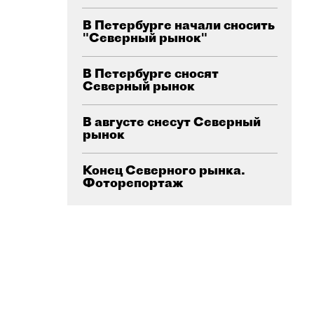
В Петербурге начали сносить
"Северный рынок"
В Петербурге сносят
Северный рынок
В августе снесут Северный
рынок
Конец Северного рынка.
Фоторепортаж