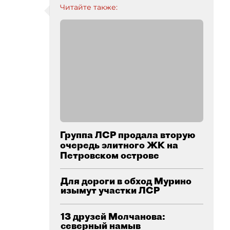
Читайте также:
Группа ЛСР продала вторую
очередь элитного ЖК на
Петровском острове
Для дороги в обход Мурино
изымут участки ЛСР
13 друзей Молчанова:
северный намыв