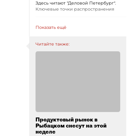
Здесь читают "Деловой Петербург".
Ключевые точки распространения
Показать ещё
Читайте также:
Продуктовый рынок в
Рыбацком снесут на этой
неделе