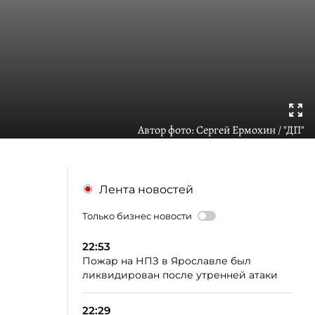
Автор фото:
Сергей Ермохин / "ДП"
Лента новостей
Только бизнес новости
22:53
Пожар на НПЗ в Ярославле был
ликвидирован после утренней атаки
22:29