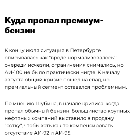
Куда пропал премиум-
бензин
К концу июля ситуация в Петербурге
описывалась как "вроде нормализовалось":
очереди исчезли, ограничения снимались, но
АИ-100 не было практически нигде. К началу
августа общий кризис пошёл на спад, но
премиальный сегмент оставался проблемным.
По мнению Шубина, в начале кризиса, когда
пропал обычный бензин, большинство крупных
нефтяных компаний выставило в продажу
"сотку", чтобы хоть как-то компенсировать
отсутствие АИ-92 и АИ-95.