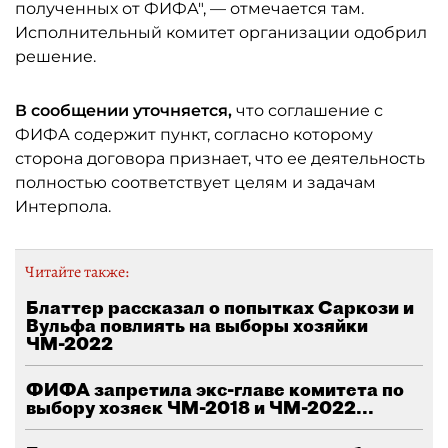
полученных от ФИФА", — отмечается там.
Исполнительный комитет организации одобрил
решение.
В сообщении уточняется,
что соглашение с
ФИФА содержит пункт, согласно которому
сторона договора признает, что ее деятельность
полностью соответствует целям и задачам
Интерпола.
Читайте также:
Блаттер рассказал о попытках Саркози и
Вульфа повлиять на выборы хозяйки
ЧМ-2022
ФИФА запретила экс-главе комитета по
выбору хозяек ЧМ-2018 и ЧМ-2022...