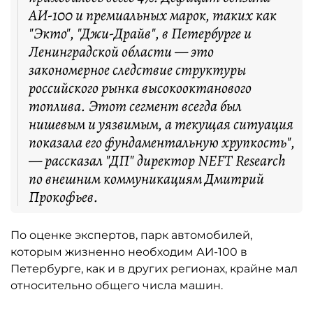
АИ-100 и премиальных марок, таких как
"Экто", "Джи-Драйв", в Петербурге и
Ленинградской области — это
закономерное следствие структуры
российского рынка высокооктанового
топлива. Этот сегмент всегда был
нишевым и уязвимым, а текущая ситуация
показала его фундаментальную хрупкость",
— рассказал "ДП" директор NEFT Research
по внешним коммуникациям Дмитрий
Прокофьев.
По оценке экспертов, парк автомобилей,
которым жизненно необходим АИ-100 в
Петербурге, как и в других регионах, крайне мал
относительно общего числа машин.