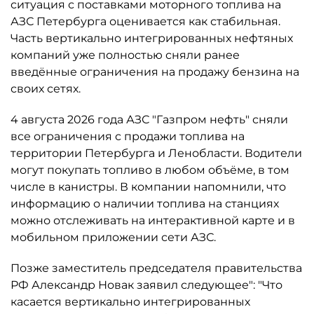
ситуация с поставками моторного топлива на
АЗС Петербурга оценивается как стабильная.
Часть вертикально интегрированных нефтяных
компаний уже полностью сняли ранее
введённые ограничения на продажу бензина на
своих сетях.
4 августа 2026 года АЗС "Газпром нефть" сняли
все ограничения с продажи топлива на
территории Петербурга и Ленобласти. Водители
могут покупать топливо в любом объёме, в том
числе в канистры. В компании напомнили, что
информацию о наличии топлива на станциях
можно отслеживать на интерактивной карте и в
мобильном приложении сети АЗС.
Позже заместитель председателя правительства
РФ Александр Новак заявил следующее": "Что
касается вертикально интегрированных