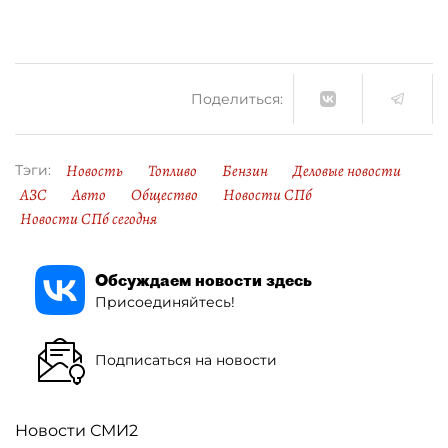
Поделиться:
Новость
Топливо
Бензин
Деловые новости
Тэги:
АЗС
Авто
Общество
Новости СПб
Новости СПб сегодня
Обсуждаем новости здесь
Присоединяйтесь!
Подписаться на новости
Новости СМИ2