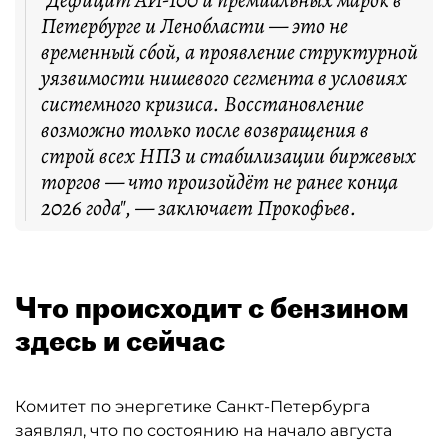
"Дефицит АИ-100 и премиальных марок в
Петербурге и Ленобласти — это не
временный сбой, а проявление структурной
уязвимости нишевого сегмента в условиях
системного кризиса. Восстановление
возможно только после возвращения в
строй всех НПЗ и стабилизации биржевых
торгов — что произойдёт не ранее конца
2026 года", — заключает Прокофьев.
Что происходит с бензином
здесь и сейчас
Комитет по энергетике Санкт-Петербурга
заявлял, что по состоянию на начало августа