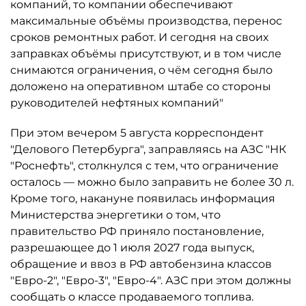
компаний, то компании обеспечивают
максимальные объёмы производства, перенос
сроков ремонтных работ. И сегодня на своих
заправках объёмы присутствуют, и в том числе
снимаются ограничения, о чём сегодня было
доложено на оперативном штабе со стороны
руководителей нефтяных компаний"
При этом вечером 5 августа корреспондент
"Делового Петербурга", заправляясь на АЗС "НК
"Роснефть", столкнулся с тем, что ограничение
осталось ­— можно было заправить не более 30 л.
Кроме того, накануне появилась информация
Министерства энергетики о том, что
правительство РФ приняло постановление,
разрешающее до 1 июля 2027 года выпуск,
обращение и ввоз в РФ автобензина классов
"Евро-2", "Евро-3", "Евро-4". АЗС при этом должны
сообщать о классе продаваемого топлива.