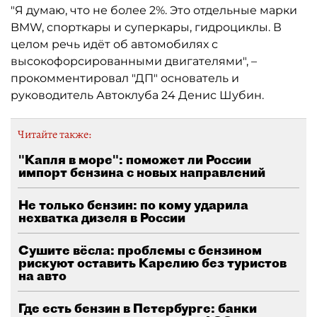
"Я думаю, что не более 2%. Это отдельные марки
BMW, спорткары и суперкары, гидроциклы. В
целом речь идёт об автомобилях с
высокофорсированными двигателями", –
прокомментировал "ДП" основатель и
руководитель Автоклуба 24 Денис Шубин.
Читайте также:
"Капля в море": поможет ли России
импорт бензина с новых направлений
Не только бензин: по кому ударила
нехватка дизеля в России
Сушите вёсла: проблемы с бензином
рискуют оставить Карелию без туристов
на авто
Где есть бензин в Петербурге: банки