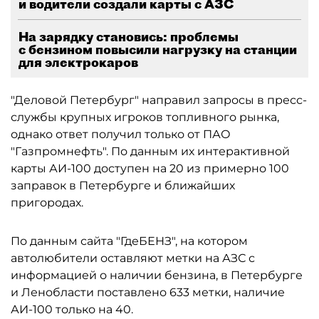
и водители создали карты с АЗС
На зарядку становись: проблемы
с бензином повысили нагрузку на станции
для электрокаров
"Деловой Петербург" направил запросы в пресс-
службы крупных игроков топливного рынка,
однако ответ получил только от ПАО
"Газпромнефть". По данным их интерактивной
карты АИ-100 доступен на 20 из примерно 100
заправок в Петербурге и ближайших
пригородах.
По данным сайта "ГдеБЕНЗ", на котором
автолюбители оставляют метки на АЗС с
информацией о наличии бензина, в Петербурге
и Ленобласти поставлено 633 метки, наличие
АИ-100 только на 40.