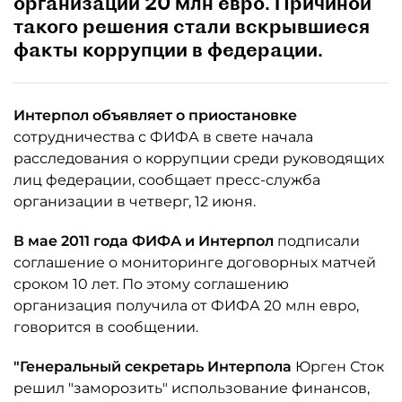
организации 20 млн евро. Причиной
такого решения стали вскрывшиеся
факты коррупции в федерации.
Интерпол объявляет о приостановке
сотрудничества с ФИФА в свете начала
расследования о коррупции среди руководящих
лиц федерации, сообщает пресс-служба
организации в четверг, 12 июня.
В мае 2011 года ФИФА и Интерпол
подписали
соглашение о мониторинге договорных матчей
сроком 10 лет. По этому соглашению
организация получила от ФИФА 20 млн евро,
говорится в сообщении.
"Генеральный секретарь Интерпола
Юрген Сток
решил "заморозить" использование финансов,