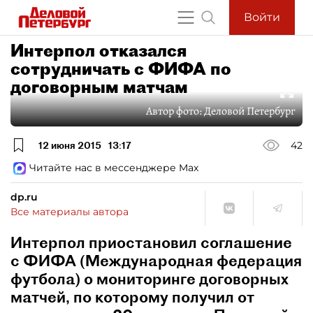
Войти
Интерпол отказался
сотрудничать с ФИФА по
договорным матчам
Автор фото:
Деловой Петербург
12 июня 2015
13:17
42
Читайте нас в мессенджере Max
dp.ru
Все материалы автора
Интерпол приостановил соглашение
с ФИФА (Международная федерация
футбола) о мониторинге договорных
матчей, по которому получил от