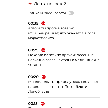
Лента новостей
Только бизнес новости
00:35
Алгоритм против товара:
кто и как решает, что окажется в топе
маркетплейса
00:25
Некогда бегать по врачам: россияне
неохотно соглашаются на медицинские
чекапы
00:20
Миллиарды на природу: сколько денег
на экологию тратит Петербург и
Ленобласть
00:15