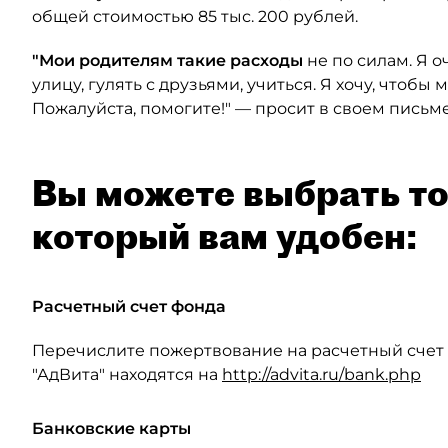
общей стоимостью 85 тыс. 200 рублей.
"Мои родителям такие расходы
не по силам. Я о
улицу, гулять с друзьями, учиться. Я хочу, чтобы
Пожалуйста, помогите!" — просит в своем письме
Вы можете выбрать то
который вам удобен:
Расчетный счет фонда
Перечислите пожертвование на расчетный счет
"АдВита" находятся на
http://advita.ru/bank.php
Банковские карты