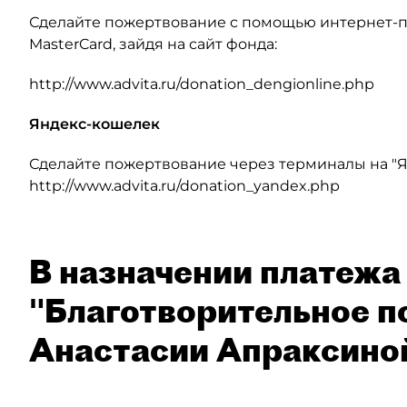
Сделайте пожертвование с помощью интернет-пл
MasterCard, зайдя на сайт фонда:
http://www.advita.ru/donation_dengionline.php
Яндекс-кошелек
Сделайте пожертвование через терминалы на "Я
http://www.advita.ru/donation_yandex.php
В назначении платежа 
"Благотворительное п
Анастасии Апраксино