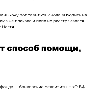
чень хочу поправиться, снова выходить на
 мама не плакала и папа не расстраивался.
 Настя.
т способ помощи,
 фонда — банковские реквизиты НКО БФ