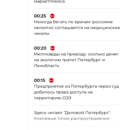
маркетплейса
00:25
Некогда бегать по врачам: россияне
неохотно соглашаются на медицинские
чекапы
00:20
Миллиарды на природу: сколько денег
на экологию тратит Петербург и
Ленобласть
00:15
Предприятие из Петербурга через суд
добилось права доступа на
территорию ОЭЗ
Здесь читают "Деловой Петербург".
Ключевые точки распространения