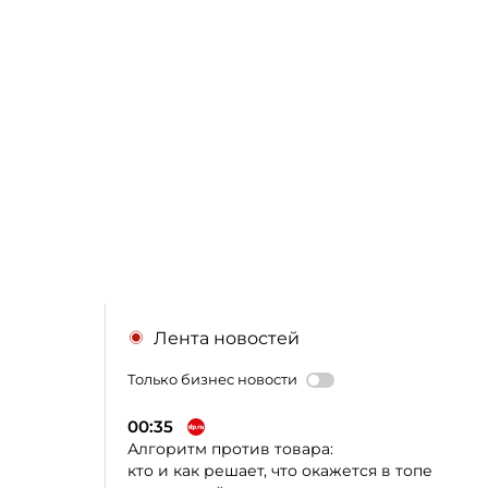
Лента новостей
Только бизнес новости
00:35
Алгоритм против товара:
кто и как решает, что окажется в топе