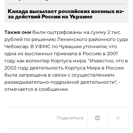
Канада высылает российских военных из-
за действий России на Украине
Также они
были оштрафованы на сумму 2 тыс.
рублей по решению Ленинского районного суда
Чебоксар. В УФМС по Чувашии уточнили, что
одна из высланных приехала в Россию в 2001
году как волонтер Корпуса мира. "Известно, что в
2002 году деятельность Корпуса Мира в России
была запрещена в связи с осуществлением
разведывательно-подрывной деятельности", -
отмечается в сообщении.
Поделиться: