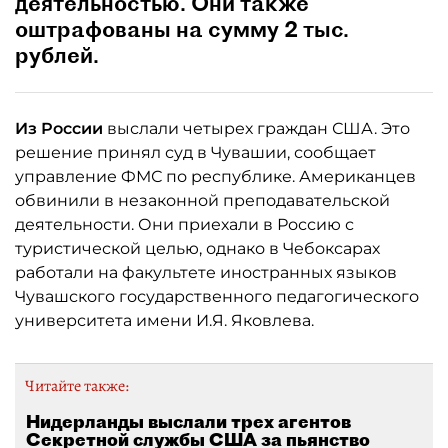
деятельностью. Они также
оштрафованы на сумму 2 тыс.
рублей.
Из России
выслали четырех граждан США. Это
решение принял суд в Чувашии, сообщает
управление ФМС по республике. Американцев
обвинили в незаконной преподавательской
деятельности. Они приехали в Россию с
туристической целью, однако в Чебоксарах
работали на факультете иностранных языков
Чувашского государственного педагогического
университета имени И.Я. Яковлева.
Читайте также:
Нидерланды выслали трех агентов
Секретной службы США за пьянство