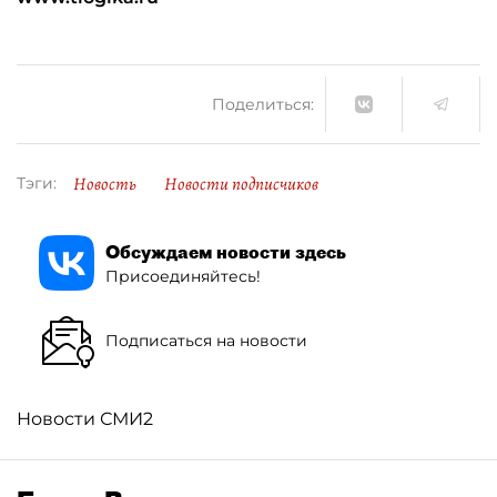
Поделиться:
Новость
Новости подписчиков
Тэги:
Обсуждаем новости здесь
Присоединяйтесь!
Подписаться на новости
Новости СМИ2