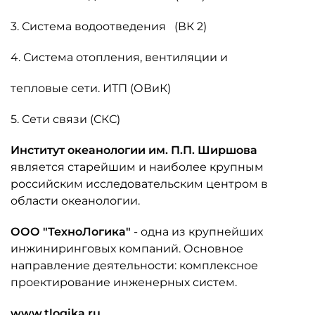
3. Система водоотведения (ВК 2)
4. Система отопления, вентиляции и
тепловые сети. ИТП (ОВиК)
5. Сети связи (СКС)
Институт океанологии им. П.П. Ширшова
является старейшим и наиболее крупным
российским исследовательским центром в
области океанологии.
ООО "ТехноЛогика"
- одна из крупнейших
инжиниринговых компаний. Основное
направление деятельности: комплексное
проектирование инженерных систем.
www.tlogika.ru