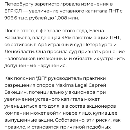
Петербургу зарегистрировала изменения в
ЕГРЮЛ — увеличение уставного капитала ПНТ с
906,6 тыс. рублей до 1,008 млн.
После этого, в феврале этого года, Елена
Васильева, владеющая 45% пакетом акций ПНТ,
обратилась в Арбитражный суд Петербурга и
Ленобласти. Она просила суд признать решение
налоговиков незаконным и обязать их устранить
допущенные нарушения.
Как пояснил "ДП" руководитель практики
разрешения споров Maxima Legal Сергей
Бакешин, потенциально у акционера при
увеличении уставного капитала может
уменьшиться его доля, а в состав акционеров
компании может войти новое лицо, купившее
выпущенные акции. Собственно, эти риски, как
правило, и становятся причиной подобных