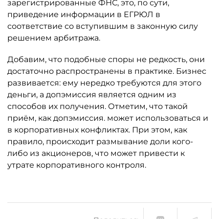
зарегистрированные ФНС, это, по сути,
приведение информации в ЕГРЮЛ в
соответствие со вступившим в законную силу
решением арбитража.
Добавим, что подобные споры не редкость, они
достаточно распространены в практике. Бизнес
развивается: ему нередко требуются для этого
деньги, а допэмиссия является одним из
способов их получения. Отметим, что такой
приём, как допэмиссия. может использоваться и
в корпоративных конфликтах. При этом, как
правило, происходит размывание доли кого-
либо из акционеров, что может привести к
утрате корпоративного контроля.