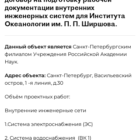
документации внутренних
инженерных систем для Института
Океанологии им. П. П. Ширшова.
Данный объект является
Санкт-Петербургским
филиалом Учреждения Российской Академии
Наук.
Адрес объекта:
Санкт-Петербург, Васильевский
остров, 1 -я линия, д.30
Объём проектных работ:
Внутренние инженерные сети
1.Система электроснабжения (ЭС)
2. Система водоснабжения (ВК 1)