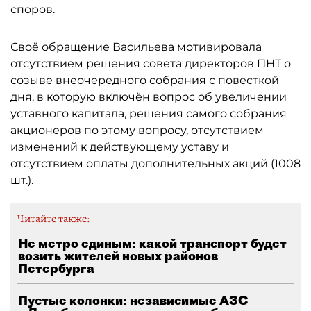
споров.
Своё обращение Васильева мотивировала
отсутствием решения совета директоров ПНТ о
созыве внеочередного собрания с повесткой
дня, в которую включён вопрос об увеличении
уставного капитала, решения самого собрания
акционеров по этому вопросу, отсутствием
изменений к действующему уставу и
отсутствием оплаты дополнительных акций (1008
шт.).
Читайте также:
Не метро единым: какой транспорт будет
возить жителей новых районов
Петербурга
Пустые колонки: независимые АЗС