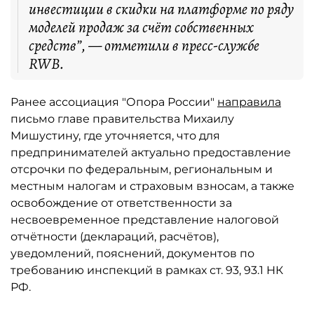
инвестиции в скидки на платформе по ряду
моделей продаж за счёт собственных
средств”, — отметили в пресс-службе
RWB.
Ранее ассоциация "Опора России"
направила
письмо главе правительства Михаилу
Мишустину, где уточняется, что для
предпринимателей актуально предоставление
отсрочки по федеральным, региональным и
местным налогам и страховым взносам, а также
освобождение от ответственности за
несвоевременное представление налоговой
отчётности (деклараций, расчётов),
уведомлений, пояснений, документов по
требованию инспекций в рамках ст. 93, 93.1 НК
РФ.