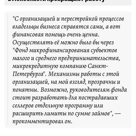
"С организацией и перестройкой процессов
владельцы бизнеса справятся сами, а вот
финансовая помощь очень ценна.
Осуществлять её можно было бы через
"Фонд микрофинансирования субъектов
малого и среднего предпринимательства,
микрокредитную компанию Санкт-
Петербурга". Механизмы работы с этой
организацией, на мой взгляд, прозрачны и
понятны. Возможно, руководителям фонда
стоит разработать для пострадавших
селлеров отдельную программу или
расширить лимиты по сумме займов", —
прокомментировал он.