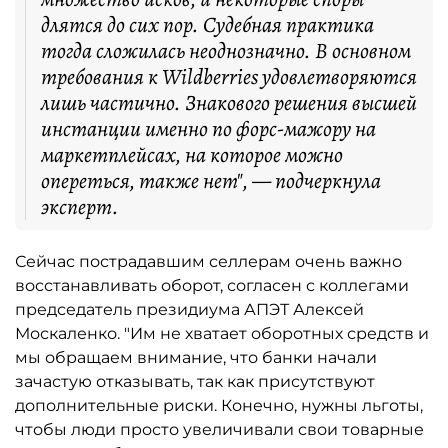
длятся до сих пор. Судебная практика
тогда сложилась неоднозначно. В основном
требования к Wildberries удовлетворяются
лишь частично. Знакового решения высшей
инстанции именно по форс-мажору на
маркетплейсах, на которое можно
опереться, также нет", — подчеркнула
эксперт.
Сейчас пострадавшим селлерам очень важно
восстанавливать оборот, согласен с коллегами
председатель президиума АПЭТ Алексей
Москаленко. "Им не хватает оборотных средств и
мы обращаем внимание, что банки начали
зачастую отказывать, так как присутствуют
дополнительные риски. Конечно, нужны льготы,
чтобы люди просто увеличивали свои товарные