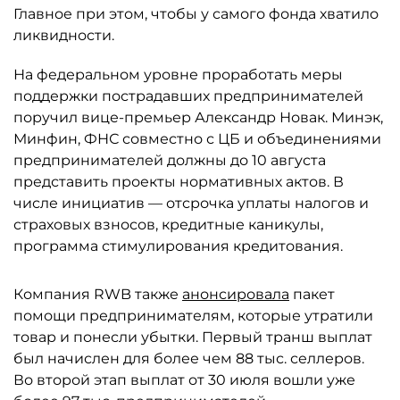
Главное при этом, чтобы у самого фонда хватило
ликвидности.
На федеральном уровне проработать меры
поддержки пострадавших предпринимателей
поручил вице-премьер Александр Новак. Минэк,
Минфин, ФНС совместно с ЦБ и объединениями
предпринимателей должны до 10 августа
представить проекты нормативных актов. В
числе инициатив — отсрочка уплаты налогов и
страховых взносов, кредитные каникулы,
программа стимулирования кредитования.
Компания RWB также
анонсировала
пакет
помощи предпринимателям, которые утратили
товар и понесли убытки. Первый транш выплат
был начислен для более чем 88 тыс. селлеров.
Во второй этап выплат от 30 июля вошли уже