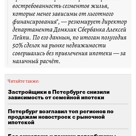
востребованность сегментов жилья,
которые менее зависимы от льготного
финансирования", — резюмирует директор
департамента Домклик Сбербанка Алексей
Лейпи. По его данным, по итогам полугодия
50% сделок на рынке недвижимости
совершались без привлечения ипотеки — за
наличный расчёт.
Читайте также:
Застройщики в Петербурге снизили
зависимость от семейной ипотеки
Петербург возглавил топ регионов по
продажам новостроек с рыночной
ипотекой