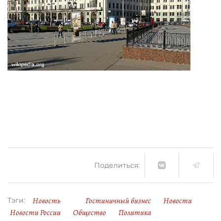
Поделиться:
Новость
Гостиничный бизнес
Новости
Тэги:
Новости России
Общество
Политика