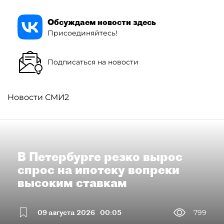
Обсуждаем новости здесь
Присоединяйтесь!
Подписаться на новости
Новости СМИ2
В Петербурге резко вырос
спрос на ипотеку вопреки
высоким ставкам
09 августа 2026
00:05
799