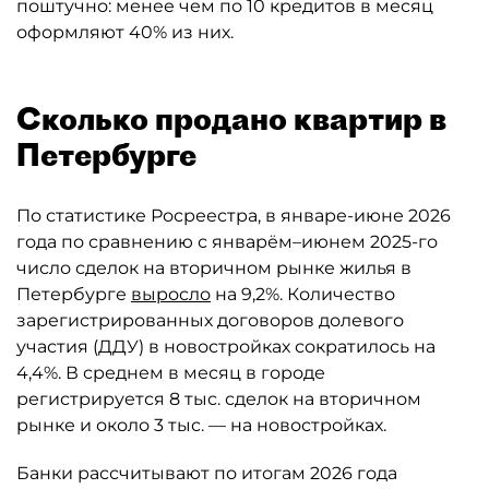
поштучно: менее чем по 10 кредитов в месяц
оформляют 40% из них.
Сколько продано квартир в
Петербурге
По статистике Росреестра, в январе-июне 2026
года по сравнению с январём–июнем 2025-го
число сделок на вторичном рынке жилья в
Петербурге
выросло
на 9,2%. Количество
зарегистрированных договоров долевого
участия (ДДУ) в новостройках сократилось на
4,4%. В среднем в месяц в городе
регистрируется 8 тыс. сделок на вторичном
рынке и около 3 тыс. — на новостройках.
Банки рассчитывают по итогам 2026 года