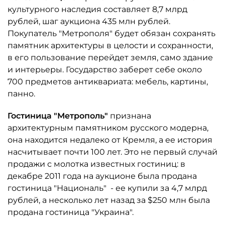
культурного наследия составляет 8,7 млрд
рублей, шаг аукциона 435 млн рублей.
Покупатель "Метрополя" будет обязан сохранять
памятник архитектуры в целости и сохранности,
в его пользование перейдет земля, само здание
и интерьеры. Государство заберет себе около
700 предметов антиквариата: мебель, картины,
панно.
Гостиница "Метрополь"
признана
архитектурным памятником русского модерна,
она находится недалеко от Кремля, а ее история
насчитывает почти 100 лет. Это не первый случай
продажи с молотка известных гостиниц: в
декабре 2011 года на аукционе была продана
гостиница "Националь" - ее купили за 4,7 млрд
рублей, а несколько лет назад за $250 млн была
продана гостиница "Украина".