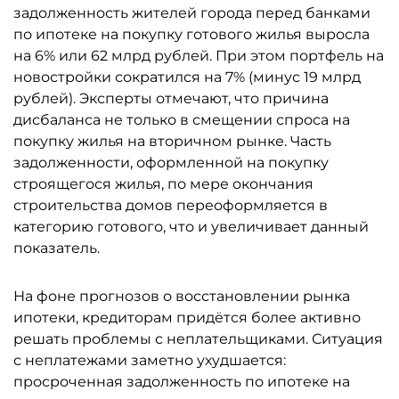
задолженность жителей города перед банками
по ипотеке на покупку готового жилья выросла
на 6% или 62 млрд рублей. При этом портфель на
новостройки сократился на 7% (минус 19 млрд
рублей). Эксперты отмечают, что причина
дисбаланса не только в смещении спроса на
покупку жилья на вторичном рынке. Часть
задолженности, оформленной на покупку
строящегося жилья, по мере окончания
строительства домов переоформляется в
категорию готового, что и увеличивает данный
показатель.
На фоне прогнозов о восстановлении рынка
ипотеки, кредиторам придётся более активно
решать проблемы с неплательщиками. Ситуация
с неплатежами заметно ухудшается:
просроченная задолженность по ипотеке на