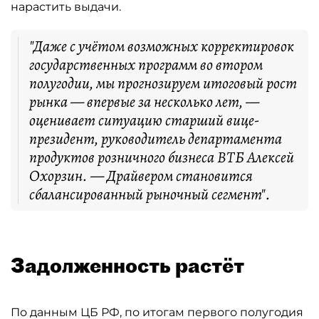
нарастить выдачи.
"Даже с учётом возможных корректировок
государственных программ во втором
полугодии, мы прогнозируем итоговый рост
рынка — впервые за несколько лет, —
оценивает ситуацию старший вице-
президент, руководитель департамента
продуктов розничного бизнеса ВТБ Алексей
Охорзин. — Драйвером становится
сбалансированный рыночный сегмент".
Задолженность растёт
По данным ЦБ РФ, по итогам первого полугодия