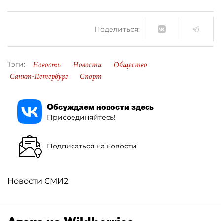
Поделиться:
Новость
Новости
Общество
Тэги:
Санкт-Петербург
Спорт
Обсуждаем новости здесь
Присоединяйтесь!
Подписаться на новости
Новости СМИ2