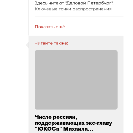
Здесь читают "Деловой Петербург".
Ключевые точки распространения
Показать ещё
Читайте также:
Число россиян,
поддерживающих экс-главу
"ЮКОСа" Михаила...