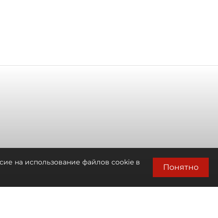
сие на использование файлов cookie в
Понятно