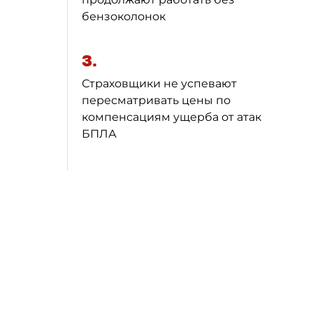
бензоколонок
3.
Страховщики не успевают
пересматривать цены по
компенсациям ущерба от атак
БПЛА