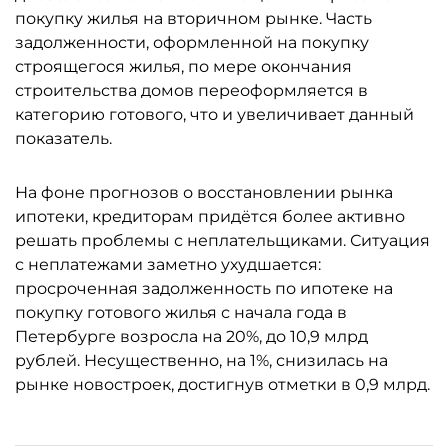
покупку жилья на вторичном рынке. Часть
задолженности, оформленной на покупку
строящегося жилья, по мере окончания
строительства домов переоформляется в
категорию готового, что и увеличивает данный
показатель.
На фоне прогнозов о восстановлении рынка
ипотеки, кредиторам придётся более активно
решать проблемы с неплательщиками. Ситуация
с неплатежами заметно ухудшается:
просроченная задолженность по ипотеке на
покупку готового жилья с начала года в
Петербурге возросла на 20%, до 10,9 млрд
рублей. Несущественно, на 1%, снизилась на
рынке новостроек, достигнув отметки в 0,9 млрд.