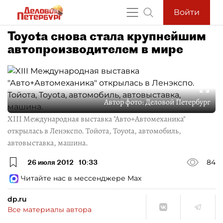
Войти
Toyota снова стала крупнейшим
автопроизводителем в мире
Автор фото:
Деловой Петербург
XIII Международная выставка "Авто+Автомеханика"
открылась в Ленэкспо. Тойота, Toyota, автомобиль,
автовыставка, машина.
26 июля 2012
10:33
84
Читайте нас в мессенджере Max
dp.ru
Все материалы автора