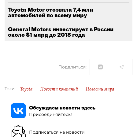
Toyota Motor отозвала 7,4 млн
автомобилей по всему миру
General Motors инвестирует в России
около $1 млрд до 2018 года
Поделиться:
Toyota
Новости компаний
Новости мира
Тэги:
Обсуждаем новости здесь
Присоединяйтесь!
Подписаться на новости