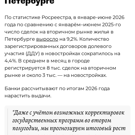
Петербурге
По статистике Росреестра, в январе-июне 2026
года по сравнению с январём–июнем 2025-го
число сделок на вторичном рынке жилья в
Петербурге
выросло
на 9,2%. Количество
зарегистрированных договоров долевого
участия (ДДУ) в новостройках сократилось на
4,4%. В среднем в месяц в городе
регистрируется 8 тыс. сделок на вторичном
рынке и около 3 тыс. — на новостройках.
Банки рассчитывают по итогам 2026 года
нарастить выдачи.
"Даже с учётом возможных корректировок
государственных программ во втором
полугодии, мы прогнозируем итоговый рост