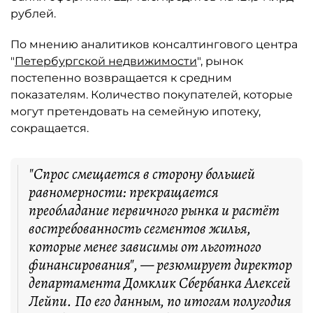
рублей.
По мнению аналитиков консалтингового центра
"
Петербургской недвижимости
", рынок
постепенно возвращается к средним
показателям. Количество покупателей, которые
могут претендовать на семейную ипотеку,
сокращается.
"Спрос смещается в сторону большей
равномерности: прекращается
преобладание первичного рынка и растёт
востребованность сегментов жилья,
которые менее зависимы от льготного
финансирования", — резюмирует директор
департамента Домклик Сбербанка Алексей
Лейпи. По его данным, по итогам полугодия