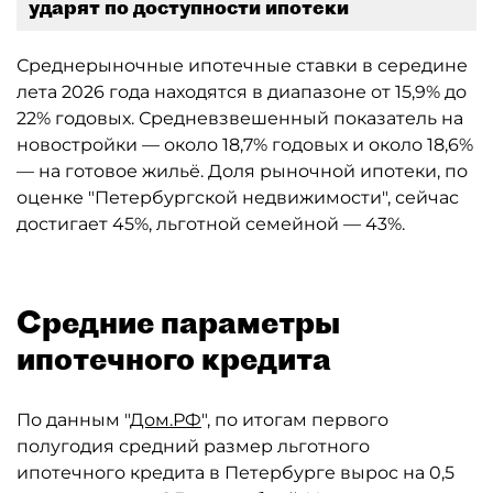
ударят по доступности ипотеки
Среднерыночные ипотечные ставки в середине
лета 2026 года находятся в диапазоне от 15,9% до
22% годовых. Средневзвешенный показатель на
новостройки — около 18,7% годовых и около 18,6%
— на готовое жильё. Доля рыночной ипотеки, по
оценке "Петербургской недвижимости", сейчас
достигает 45%, льготной семейной — 43%.
Средние параметры
ипотечного кредита
По данным "
Дом.РФ
", по итогам первого
полугодия средний размер льготного
ипотечного кредита в Петербурге вырос на 0,5