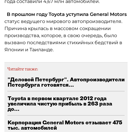
года составили 4,67 млн автомобилей.
В прошлом году Toyota уступила General Motors
статус ведущего мирового автопроизводителя.
Причина крылась в массовом сокращении
производства, которое, в свою очередь, было
вызвано последствиями стихийных бедствий в
Японии и Таиланде.
Читайте также:
"Деловой Петербург". Автопроизводители
Петербурга готовятся...
Тoyota в первом квартале 2012 года
увеличила чистую прибыль в 263 раза
до...
Корпорация General Motors отзывает 475
тыс. автомобилей