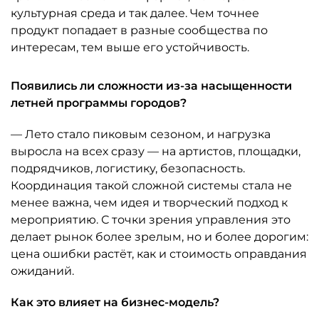
культурная среда и так далее. Чем точнее
продукт попадает в разные сообщества по
интересам, тем выше его устойчивость.
Появились ли сложности из-за насыщенности
летней программы городов?
— Лето стало пиковым сезоном, и нагрузка
выросла на всех сразу — на артистов, площадки,
подрядчиков, логистику, безопасность.
Координация такой сложной системы стала не
менее важна, чем идея и творческий подход к
мероприятию. С точки зрения управления это
делает рынок более зрелым, но и более дорогим:
цена ошибки растёт, как и стоимость оправдания
ожиданий.
Как это влияет на бизнес-модель?