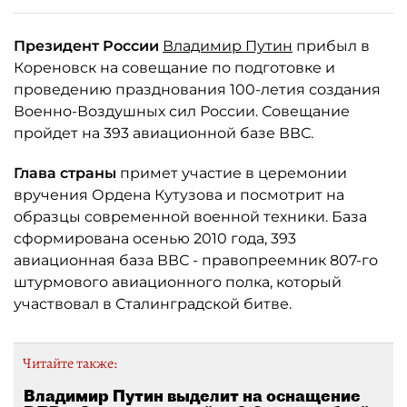
Президент России
Владимир Путин
прибыл в
Кореновск на совещание по подготовке и
проведению празднования 100-летия создания
Военно-Воздушных сил России. Совещание
пройдет на 393 авиационной базе ВВС.
Глава страны
примет участие в церемонии
вручения Ордена Кутузова и посмотрит на
образцы современной военной техники. База
сформирована осенью 2010 года, 393
авиационная база ВВС - правопреемник 807-го
штурмового авиационного полка, который
участвовал в Сталинградской битве.
Читайте также:
Владимир Путин выделит на оснащение