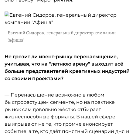
Евгений Сидоров, генеральный директор компании
"Афиша"
Не грозит ли ивент-рынку перенасыщение,
учитывая, что на "летнюю арену" выходит всё
больше представителей креативных индустрий
со своими проектами?
— Перенасыщение возможно в любом
быстрорастущем сегменте, но на практике
рынок сам довольно жёстко отбирает
жизнеспособные форматы. В нашей сфере
выигрывают не те, кто громче анонсирует
событие, а те, кто даёт понятный сценарий дня и