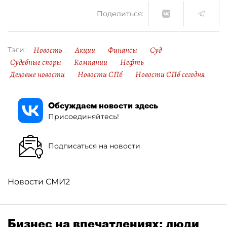
Поделиться:
Новость
Акции
Финансы
Суд
Тэги:
Судебные споры
Компании
Нефть
Деловые новости
Новости СПб
Новости СПб сегодня
Обсуждаем новости здесь
Присоединяйтесь!
Подписаться на новости
Новости СМИ2
Бизнес на впечатлениях: люди