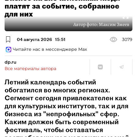
платят за событие, собранное
для них
Автор фото:
Максим Змеев
04 августа 2026
15:51
3079
Читайте нас в мессенджере Max
dp.ru
Все материалы автора
Летний календарь событий
обогатился во многих регионах.
Сегмент сегодня привлекателен как
для культурных институтов, так и для
бизнеса из "непрофильных" сфер.
Каким должен быть современный
фестиваль, чтобы оставаться