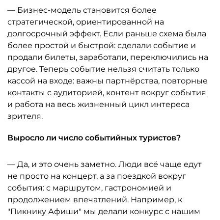
— Бизнес-модель становится более
стратегической, ориентированной на
долгосрочный эффект. Если раньше схема была
более простой и быстрой: сделали событие и
продали билеты, заработали, переключились на
другое. Теперь событие нельзя считать только
кассой на входе: важны партнёрства, повторные
контакты с аудиторией, контент вокруг события
и работа на весь жизненный цикл интереса
зрителя.
Выросло ли число событийных туристов?
— Да, и это очень заметно. Люди всё чаще едут
не просто на концерт, а за поездкой вокруг
события: с маршрутом, гастрономией и
продолжением впечатлений. Например, к
"Пикнику Афиши" мы делали конкурс с нашим