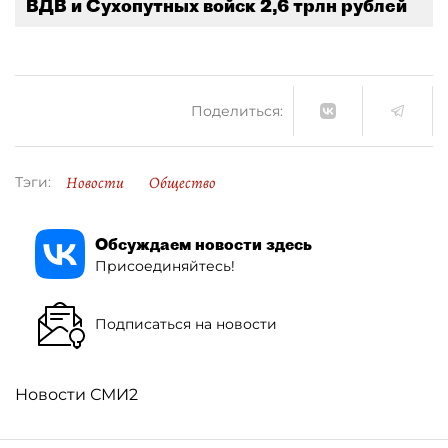
ВДВ и Сухопутных войск 2,6 трлн рублей
Поделиться:
Новости
Общество
Тэги:
Обсуждаем новости здесь
Присоединяйтесь!
Подписаться на новости
Новости СМИ2