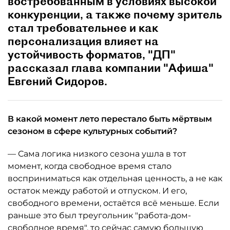
востребованным в условиях высокой
конкуренции, а также почему зритель
стал требовательнее и как
персонализация влияет на
устойчивость форматов, "ДП"
рассказал глава компании "Афиша"
Евгений Сидоров.
В какой момент лето перестало быть мёртвым
сезоном в сфере культурных событий?
— Сама логика низкого сезона ушла в тот
момент, когда свободное время стало
восприниматься как отдельная ценность, а не как
остаток между работой и отпуском. И его,
свободного времени, остаётся всё меньше. Если
раньше это был треугольник "работа-дом-
свободное время", то сейчас самую большую