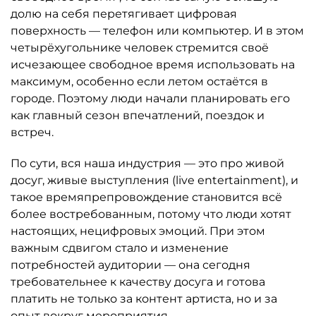
долю на себя перетягивает цифровая
поверхность — телефон или компьютер. И в этом
четырёхугольнике человек стремится своё
исчезающее свободное время использовать на
максимум, особенно если летом остаётся в
городе. Поэтому люди начали планировать его
как главный сезон впечатлений, поездок и
встреч.
По сути, вся наша индустрия — это про живой
досуг, живые выступления (live entertainment), и
такое времяпрепровождение становится всё
более востребованным, потому что люди хотят
настоящих, нецифровых эмоций. При этом
важным сдвигом стало и изменение
потребностей аудитории — она сегодня
требовательнее к качеству досуга и готова
платить не только за контент артиста, но и за
опыт вокруг мероприятия.