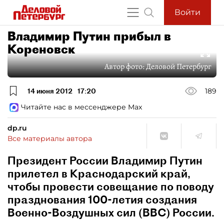
Войти
Владимир Путин прибыл в
Кореновск
Автор фото:
Деловой Петербург
14 июня 2012
17:20
189
Читайте нас в мессенджере Max
dp.ru
Все материалы автора
Президент России Владимир Путин
прилетел в Краснодарский край,
чтобы провести совещание по поводу
празднования 100-летия создания
Военно-Воздушных сил (ВВС) России.