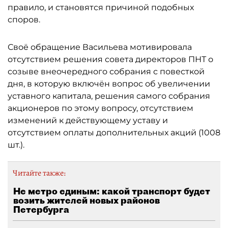
правило, и становятся причиной подобных
споров.
Своё обращение Васильева мотивировала
отсутствием решения совета директоров ПНТ о
созыве внеочередного собрания с повесткой
дня, в которую включён вопрос об увеличении
уставного капитала, решения самого собрания
акционеров по этому вопросу, отсутствием
изменений к действующему уставу и
отсутствием оплаты дополнительных акций (1008
шт.).
Читайте также:
Не метро единым: какой транспорт будет
возить жителей новых районов
Петербурга