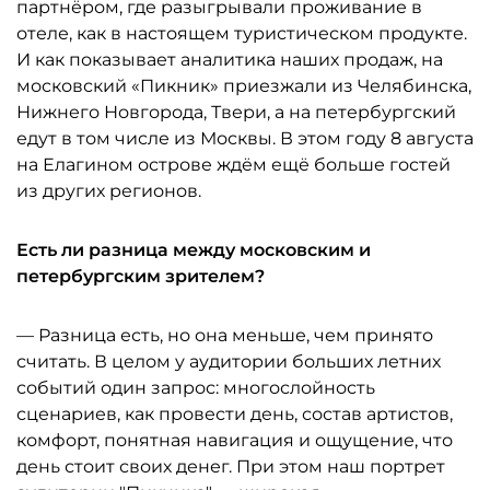
партнёром, где разыгрывали проживание в
отеле, как в настоящем туристическом продукте.
И как показывает аналитика наших продаж, на
московский «Пикник» приезжали из Челябинска,
Нижнего Новгорода, Твери, а на петербургский
едут в том числе из Москвы. В этом году 8 августа
на Елагином острове ждём ещё больше гостей
из других регионов.
Есть ли разница между московским и
петербургским зрителем?
— Разница есть, но она меньше, чем принято
считать. В целом у аудитории больших летних
событий один запрос: многослойность
сценариев, как провести день, состав артистов,
комфорт, понятная навигация и ощущение, что
день стоит своих денег. При этом наш портрет