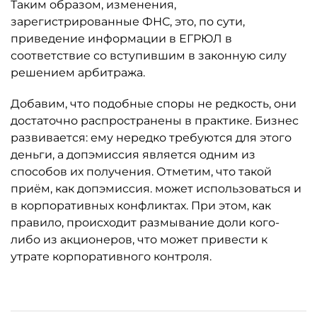
Таким образом, изменения,
зарегистрированные ФНС, это, по сути,
приведение информации в ЕГРЮЛ в
соответствие со вступившим в законную силу
решением арбитража.
Добавим, что подобные споры не редкость, они
достаточно распространены в практике. Бизнес
развивается: ему нередко требуются для этого
деньги, а допэмиссия является одним из
способов их получения. Отметим, что такой
приём, как допэмиссия. может использоваться и
в корпоративных конфликтах. При этом, как
правило, происходит размывание доли кого-
либо из акционеров, что может привести к
утрате корпоративного контроля.