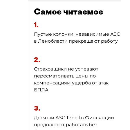
Самое читаемое
1.
Пустые колонки: независимые АЗС
в Ленобласти прекращают работу
2.
Страховщики не успевают
пересматривать цены по
компенсациям ущерба от атак
БПЛА
3.
Десятки АЗС Teboil в Финляндии
продолжают работать без