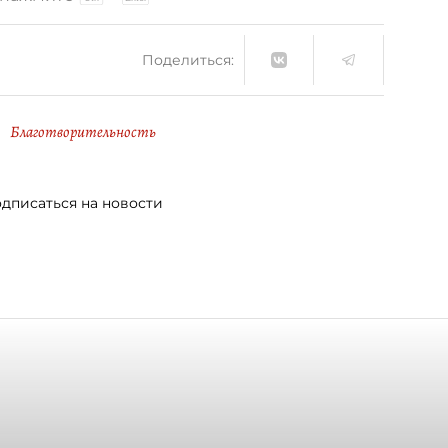
Поделиться:
Благотворительность
дписаться на новости