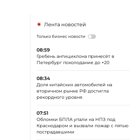
Лента новостей
Только бизнес новости
08:59
Гребень антициклона принесёт в
Петербург похолодание до +20
08:34
Доля китайских автомобилей на
вторичном рынке РФ достигла
рекордного уровня
07:51
Обломки БПЛА упали на НПЗ под
Краснодаром и вызвали пожар с пятью
пострадавшими