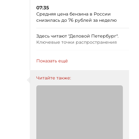
07:35
Средняя цена бензина в России
снизилась до 76 рублей за неделю
Здесь читают "Деловой Петербург".
Ключевые точки распространения
Показать ещё
Читайте также: