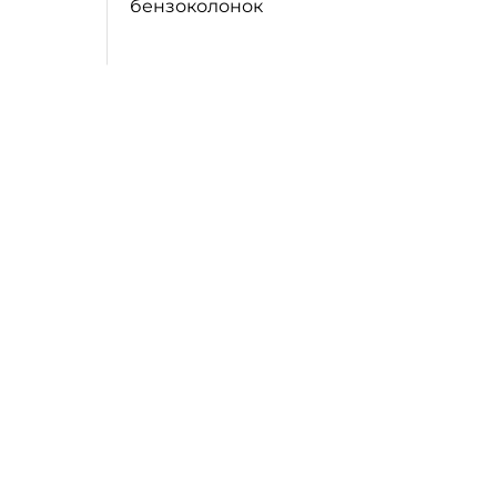
бензоколонок