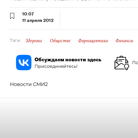
10:07
11 апреля 2012
Здоровье
Общество
Фармацевтика
Финансы
Тэги:
Обсуждаем новости здесь
По
Присоединяйтесь!
Новости СМИ2