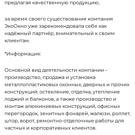
предлагая качественную продукцию,
за время своего существования компания
ЭкоОкно уже зарекомендовала себя как
надёжный партнёр, внимательный к своим
клиентам.
*Информация:
Основной вид деятельности компании –
производство, продажа и установка
металлопластиковых оконных, дверных и прочих
конструкций, остекление, отделка, утепление
лоджий и балконов, а также производство и
монтаж алюминиевых конструкций, офисных
перегородок, зенитных фонарей, жалюзи, роллет,
штор, ворот, ремонтно-отделочные работы для
частных и корпоративных клиентов.