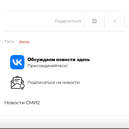
Поделиться:
Анонс
Тэги:
Обсуждаем новости здесь
Присоединяйтесь!
Подписаться на новости
Новости СМИ2