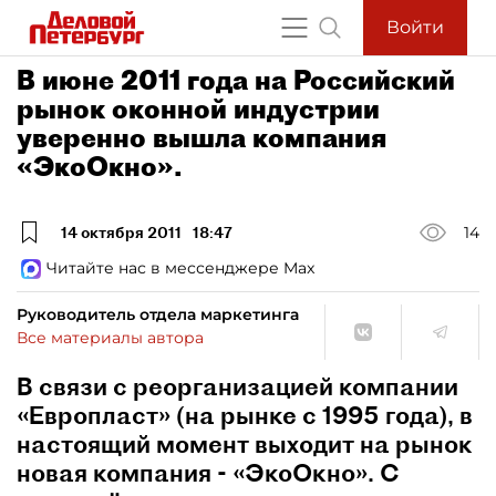
Войти
В июне 2011 года на Российский
рынок оконной индустрии
уверенно вышла компания
«ЭкоОкно».
14 октября 2011
18:47
14
Читайте нас в мессенджере Max
Руководитель отдела маркетинга
Все материалы автора
В связи с реорганизацией компании
«Европласт» (на рынке с 1995 года), в
настоящий момент выходит на рынок
новая компания - «ЭкоОкно». С