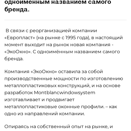
одноимённым названием самого
бренда.
В связи с реорганизацией компании
«Европласт» (на рынке с 1995 года), в настоящий
момент выходит на рынок новая компания -
«ЭкоОкно». С одноимённым названием самого
бренда.
Компания «ЭкоОкно» оставила за собой
производственные мощности по изготовлению
металлопластиковых конструкций, и на основе
разработок Montblancwindowsystem
изготавливает и продвигает
металлопластиковые оконные профили. – как
одно из направлений компании.
Опираясь на собственный опыт на рынке, и