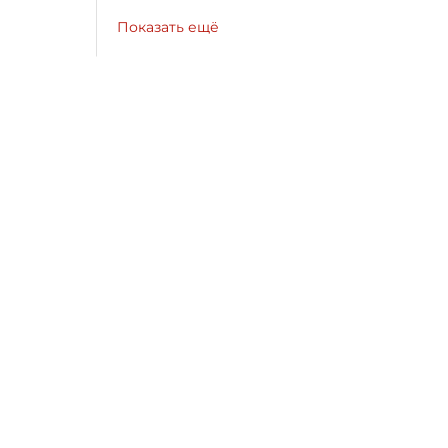
Показать ещё