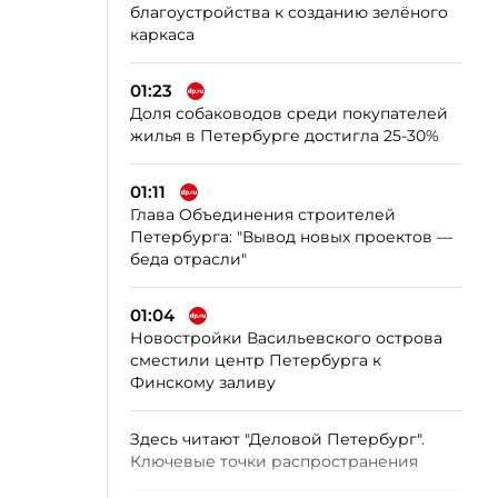
благоустройства к созданию зелёного
каркаса
01:23
Доля собаководов среди покупателей
жилья в Петербурге достигла 25-30%
01:11
Глава Объединения строителей
Петербурга: "Вывод новых проектов —
беда отрасли"
01:04
Новостройки Васильевского острова
сместили центр Петербурга к
Финскому заливу
Здесь читают "Деловой Петербург".
Ключевые точки распространения