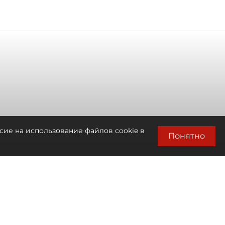
сие на использование файлов cookie в
Понятно