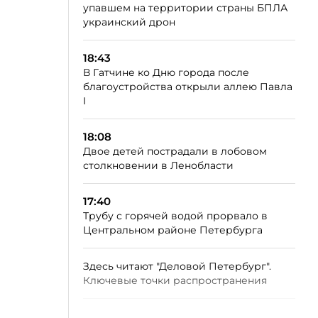
упавшем на территории страны БПЛА
украинский дрон
18:43
В Гатчине ко Дню города после
благоустройства открыли аллею Павла
I
18:08
Двое детей пострадали в лобовом
столкновении в Ленобласти
17:40
Трубу с горячей водой прорвало в
Центральном районе Петербурга
Здесь читают "Деловой Петербург".
Ключевые точки распространения