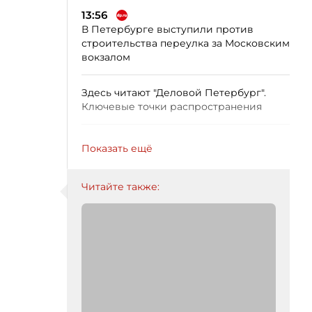
13:56
В Петербурге выступили против
строительства переулка за Московским
вокзалом
Здесь читают "Деловой Петербург".
Ключевые точки распространения
Показать ещё
Читайте также: