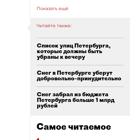
Показать ещё
Читайте также:
Список улиц Петербурга,
которые должны быть
убраны к вечеру
Снег в Петербурге уберут
добровольно–принудительно
Снег забрал из бюджета
Петербурга больше 1 млрд
рублей
Самое читаемое