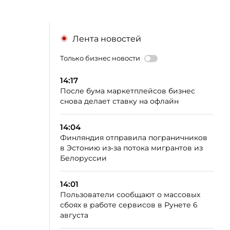
Лента новостей
Только бизнес новости
14:17
После бума маркетплейсов бизнес
снова делает ставку на офлайн
14:04
Финляндия отправила пограничников
в Эстонию из‑за потока мигрантов из
Белоруссии
14:01
Пользователи сообщают о массовых
сбоях в работе сервисов в Рунете 6
августа