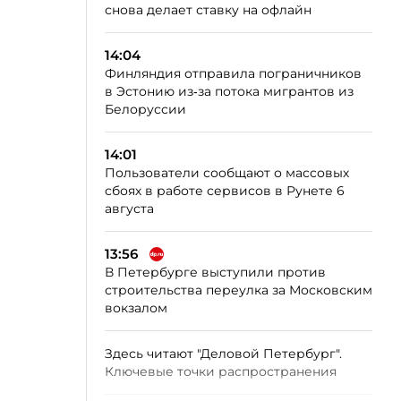
снова делает ставку на офлайн
14:04
Финляндия отправила пограничников
в Эстонию из‑за потока мигрантов из
Белоруссии
14:01
Пользователи сообщают о массовых
сбоях в работе сервисов в Рунете 6
августа
13:56
В Петербурге выступили против
строительства переулка за Московским
вокзалом
Здесь читают "Деловой Петербург".
Ключевые точки распространения