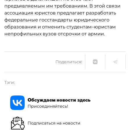
предъявляемым им требованиям. В этой связи
ассоциация юристов предлагает разработать
федеральные госстандарты юридического
образования и отменить студентам–юристам
непрофильных вузов отсрочки от армии.
Поделиться:
Тэги:
Обсуждаем новости здесь
Присоединяйтесь!
Подписаться на новости