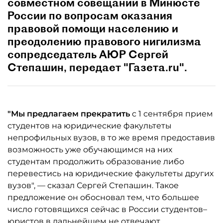
совместном совещании в Минюсте
России по вопросам оказания
правовой помощи населению и
преодолению правового нигилизма
сопредседатель АЮР Сергей
Степашин, передает "Газета.ru".
"Мы предлагаем прекратить
с 1 сентября прием
студентов на юридические факультеты
непрофильных вузов, в то же время предоставив
возможность уже обучающимся на них
студентам продолжить образование либо
перевестись на юридические факультеты других
вузов", — сказал Сергей Степашин. Такое
предложение он обосновал тем, что большее
число готовящихся сейчас в России студентов–
юристов в дальнейшем не отвечают