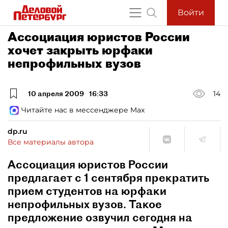
Войти
Ассоциация юристов России
хочет закрыть юрфаки
непрофильных вузов
10 апреля 2009
16:33
14
Читайте нас в мессенджере Max
dp.ru
Все материалы автора
Ассоциация юристов России
предлагает с 1 сентября прекратить
прием студентов на юрфаки
непрофильных вузов. Такое
предложение озвучил сегодня на