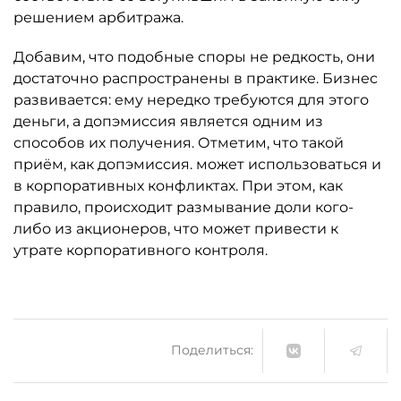
решением арбитража.
Добавим, что подобные споры не редкость, они
достаточно распространены в практике. Бизнес
развивается: ему нередко требуются для этого
деньги, а допэмиссия является одним из
способов их получения. Отметим, что такой
приём, как допэмиссия. может использоваться и
в корпоративных конфликтах. При этом, как
правило, происходит размывание доли кого-
либо из акционеров, что может привести к
утрате корпоративного контроля.
Поделиться: