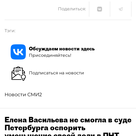
Поделиться:
Тэги:
Обсуждаем новости здесь
Присоединяйтесь!
Подписаться на новости
Новости СМИ2
Елена Васильева не смогла в суде
Петербурга оспорить
уменьшение своей доли в ПНТ