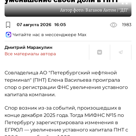
Автор фото:
Ваганов Антон / "ДП"
07 августа 2026
16:05
1983
Читайте нас в мессенджере Max
Дмитрий Маракулин
Все материалы автора
Совладелица АО "Петербургский нефтяной
терминал" (ПНТ) Елена Васильева проиграла
спор о регистрации ФНС увеличения уставного
капитала компании.
Спор возник из-за событий, произошедших в
конце декабря 2025 года. Тогда МИФНС №15 по
Петербургу зарегистрировала изменения в
ЕГРЮЛ — увеличение уставного капитала ПНТ с