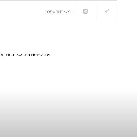
Поделиться:
дписаться на новости