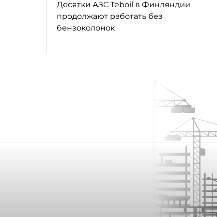
Десятки АЗС Teboil в Финляндии
продолжают работать без
бензоколонок