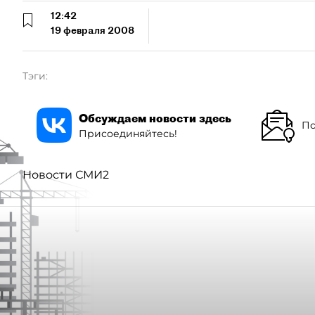
12:42
19 февраля 2008
Тэги:
Обсуждаем новости здесь
По
Присоединяйтесь!
Новости СМИ2