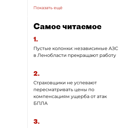
Показать ещё
Самое читаемое
1.
Пустые колонки: независимые АЗС
в Ленобласти прекращают работу
2.
Страховщики не успевают
пересматривать цены по
компенсациям ущерба от атак
БПЛА
3.