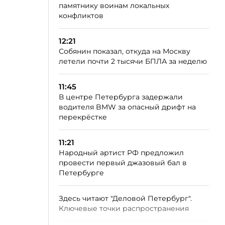
памятнику воинам локальных
конфликтов
12:21
Собянин показал, откуда на Москву
летели почти 2 тысячи БПЛА за неделю
11:45
В центре Петербурга задержали
водителя BMW за опасный дрифт на
перекрёстке
11:21
Народный артист РФ предложил
провести первый джазовый бал в
Петербурге
Здесь читают "Деловой Петербург".
Ключевые точки распространения