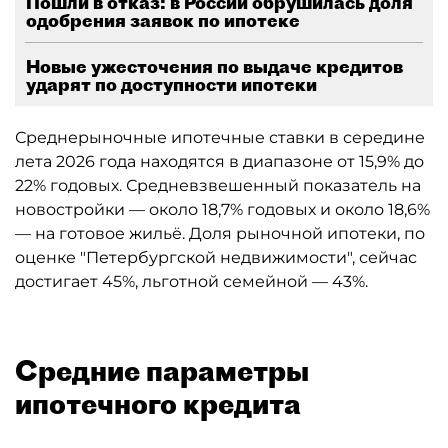
Пошли в отказ: в России обрушилась доля
одобрения заявок по ипотеке
Новые ужесточения по выдаче кредитов
ударят по доступности ипотеки
Среднерыночные ипотечные ставки в середине
лета 2026 года находятся в диапазоне от 15,9% до
22% годовых. Средневзвешенный показатель на
новостройки — около 18,7% годовых и около 18,6%
— на готовое жильё. Доля рыночной ипотеки, по
оценке "Петербургской недвижимости", сейчас
достигает 45%, льготной семейной — 43%.
Средние параметры
ипотечного кредита