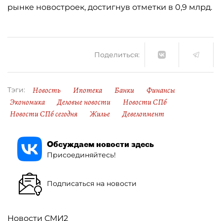
рынке новостроек, достигнув отметки в 0,9 млрд.
Поделиться:
Новость
Ипотека
Банки
Финансы
Тэги:
Экономика
Деловые новости
Новости СПб
Новости СПб сегодня
Жилье
Девелопмент
Обсуждаем новости здесь
Присоединяйтесь!
Подписаться на новости
Новости СМИ2