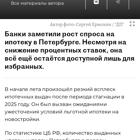
Все материалы автора
Автор фото:
Сергей Ермохин / "ДП"
Банки заметили рост спроса на
ипотеку в Петербурге. Несмотря на
снижение процентных ставок, она
всё ещё остаётся доступной лишь для
избранных.
В начале лета произошёл резкий всплеск
ипотечных выдач после периода стагнации в
2025 году. Он был вызван ожиданиями
ужесточения условий льготной ипотеки на
новостройки.
По статистике ЦБ РФ, количество выданных