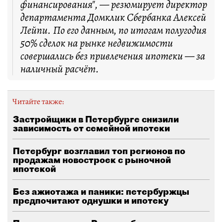
финансирования", — резюмирует директор
департамента Домклик Сбербанка Алексей
Лейпи. По его данным, по итогам полугодия
50% сделок на рынке недвижимости
совершались без привлечения ипотеки — за
наличный расчёт.
Читайте также:
Застройщики в Петербурге снизили
зависимость от семейной ипотеки
Петербург возглавил топ регионов по
продажам новостроек с рыночной
ипотекой
Без ажиотажа и паники: петербуржцы
предпочитают однушки и ипотеку