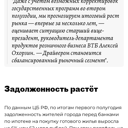
"Даже с учётом возможных корректировок
государственных программ во втором
полугодии, мы прогнозируем итоговый рост
рынка — впервые за несколько лет, —
оценивает ситуацию старший вице-
президент, руководитель департамента
продуктов розничного бизнеса ВТБ Алексей
Охорзин. — Драйвером становится
сбалансированный рыночный сегмент".
Задолженность растёт
По данным ЦБ РФ, по итогам первого полугодия
задолженность жителей города перед банками
по ипотеке на покупку готового жилья выросла