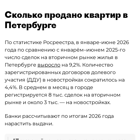
Сколько продано квартир в
Петербурге
По статистике Росреестра, в январе-июне 2026
года по сравнению с январём–июнем 2025-го
число сделок на вторичном рынке жилья в
Петербурге
выросло
на 9,2%. Количество
зарегистрированных договоров долевого
участия (ДДУ) в новостройках сократилось на
4,4%. В среднем в месяц в городе
регистрируется 8 тыс. сделок на вторичном
рынке и около 3 тыс. — на новостройках.
Банки рассчитывают по итогам 2026 года
нарастить выдачи.