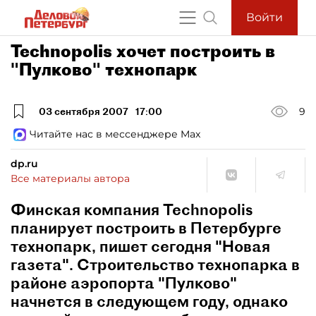
Войти
Technopolis хочет построить в
"Пулково" технопарк
03 сентября 2007
17:00
9
Читайте нас в мессенджере Max
dp.ru
Все материалы автора
Финская компания Technopolis
планирует построить в Петербурге
технопарк, пишет сегодня "Новая
газета". Строительство технопарка в
районе аэропорта "Пулково"
начнется в следующем году, однако