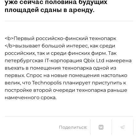
уже сейчас половина будущих
площадей сданы в аренду.
<b>Первый российско-финский технопарк
</b>вызывает большой интерес, как среди
российских, так и среди финских фирм. Так
петербургская IT-корпорация Qbix Ltd намерена
въехать в помещения технопарка одной из
первых. Спрос на новые помещения настолько
велик, что Technopolis планирует приступить к
постройке второй очереди технопарка раньше
намеченного срока.
Поделиться: