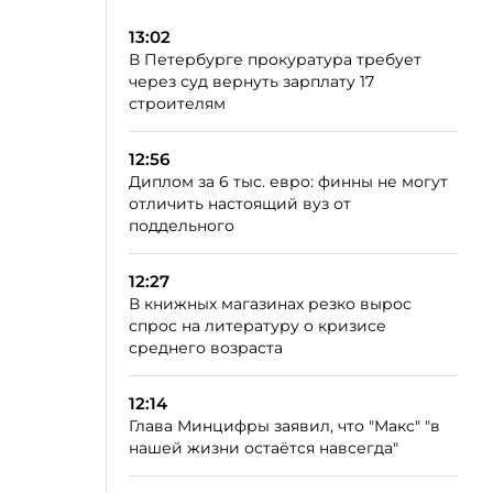
13:02
В Петербурге прокуратура требует
через суд вернуть зарплату 17
строителям
12:56
Диплом за 6 тыс. евро: финны не могут
отличить настоящий вуз от
поддельного
12:27
В книжных магазинах резко вырос
спрос на литературу о кризисе
среднего возраста
12:14
Глава Минцифры заявил, что "Макс" "в
нашей жизни остаётся навсегда"