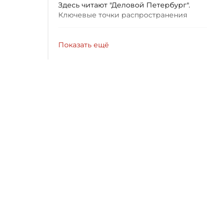
Здесь читают "Деловой Петербург".
Ключевые точки распространения
Показать ещё