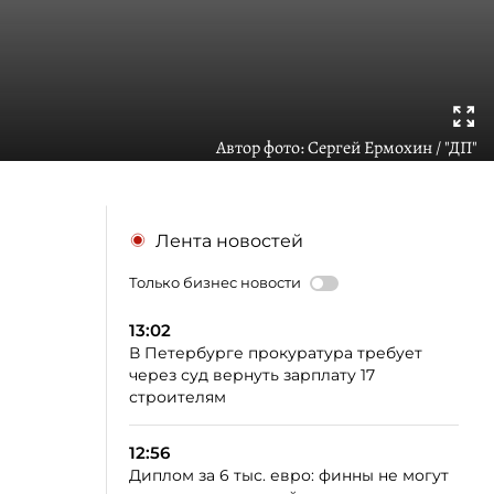
Автор фото:
Сергей Ермохин / "ДП"
Лента новостей
Только бизнес новости
13:02
В Петербурге прокуратура требует
через суд вернуть зарплату 17
строителям
12:56
Диплом за 6 тыс. евро: финны не могут