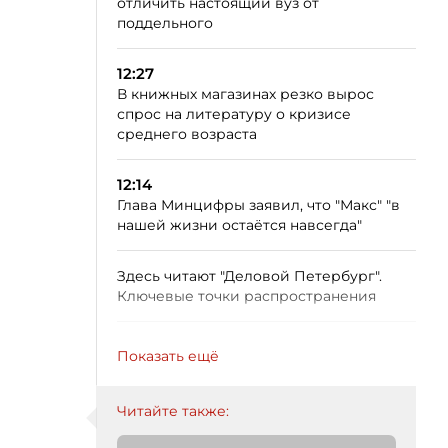
отличить настоящий вуз от
поддельного
12:27
В книжных магазинах резко вырос
спрос на литературу о кризисе
среднего возраста
12:14
Глава Минцифры заявил, что "Макс" "в
нашей жизни остаётся навсегда"
Здесь читают "Деловой Петербург".
Ключевые точки распространения
Показать ещё
Читайте также: