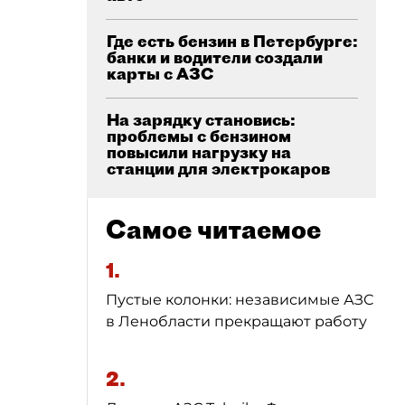
Где есть бензин в Петербурге:
банки и водители создали
карты с АЗС
На зарядку становись:
проблемы с бензином
повысили нагрузку на
станции для электрокаров
Самое читаемое
1.
Пустые колонки: независимые АЗС
в Ленобласти прекращают работу
2.