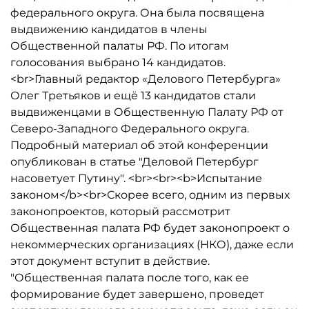
федерального округа. Она была посвящена
выдвижению кандидатов в члены
Общественной палаты РФ. По итогам
голосования выбрано 14 кандидатов.
<br>Главный редактор «Делового Петербурга»
Олег Третьяков и ещё 13 кандидатов стали
выдвиженцами в Общественную Палату РФ от
Северо-Западного Федерального округа.
Подробный материал об этой конференции
опубликован в статье "Деловой Петербург
насоветует Путину". <br><br><b>Испытание
законом</b><br>Скорее всего, одним из первых
законопроектов, который рассмотрит
Общественная палата РФ будет законопроект о
некоммерческих организациях (НКО), даже если
этот документ вступит в действие.
"Общественная палата после того, как ее
формирование будет завершено, проведет