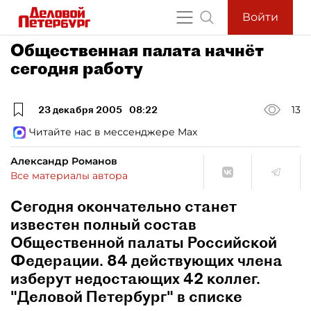
Войти
Общественная палата начнёт
сегодня работу
23 декабря 2005
08:22
13
Читайте нас в мессенджере Max
Александр Романов
Все материалы автора
Сегодня окончательно станет
известен полный состав
Общественной палаты Российской
Федерации. 84 действующих члена
изберут недостающих 42 коллег.
"Деловой Петербург" в списке