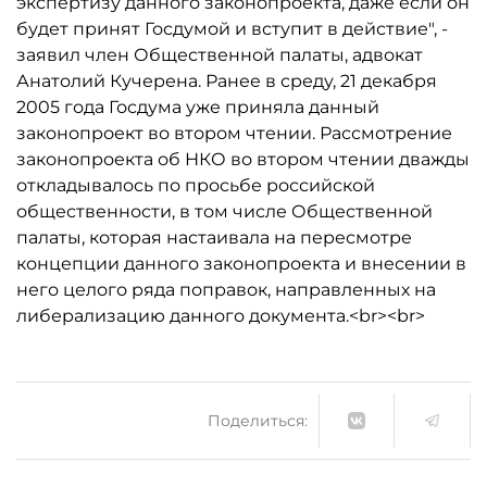
экспертизу данного законопроекта, даже если он
будет принят Госдумой и вступит в действие", -
заявил член Общественной палаты, адвокат
Анатолий Кучерена. Ранее в среду, 21 декабря
2005 года Госдума уже приняла данный
законопроект во втором чтении. Рассмотрение
законопроекта об НКО во втором чтении дважды
откладывалось по просьбе российской
общественности, в том числе Общественной
палаты, которая настаивала на пересмотре
концепции данного законопроекта и внесении в
него целого ряда поправок, направленных на
либерализацию данного документа.<br><br>
Поделиться: