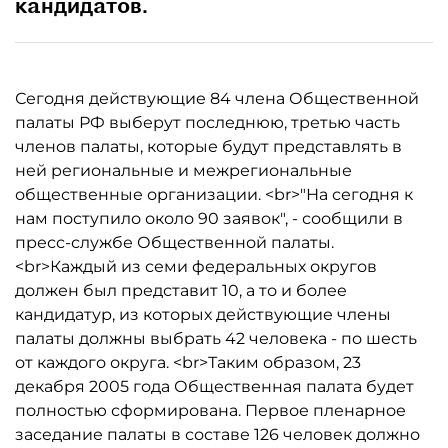
кандидатов.
Сегодня действующие 84 члена Общественной
палаты РФ выберут последнюю, третью часть
членов палаты, которые будут представлять в
ней региональные и межрегиональные
общественные организации. <br>"На сегодня к
нам поступило около 90 заявок", - сообщили в
пресс-службе Общественной палаты.
<br>Каждый из семи федеральных округов
должен был представит 10, а то и более
кандидатур, из которых действующие члены
палаты должны выбрать 42 человека - по шесть
от каждого округа. <br>Таким образом, 23
декабря 2005 года Общественная палата будет
полностью сформирована. Первое пленарное
заседание палаты в составе 126 человек должно