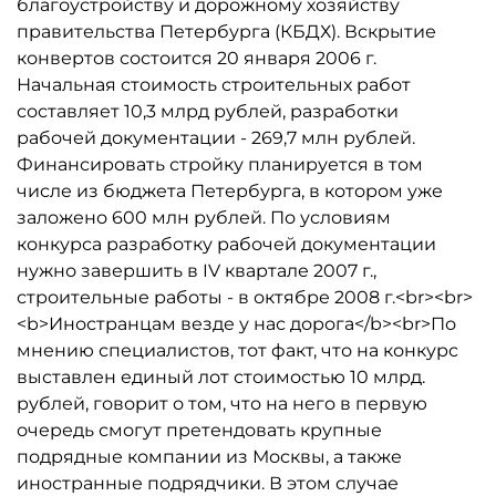
благоустройству и дорожному хозяйству
правительства Петербурга (КБДХ). Вскрытие
конвертов состоится 20 января 2006 г.
Начальная стоимость строительных работ
составляет 10,3 млрд рублей, разработки
рабочей документации - 269,7 млн рублей.
Финансировать стройку планируется в том
числе из бюджета Петербурга, в котором уже
заложено 600 млн рублей. По условиям
конкурса разработку рабочей документации
нужно завершить в IV квартале 2007 г.,
строительные работы - в октябре 2008 г.<br><br>
<b>Иностранцам везде у нас дорога</b><br>По
мнению специалистов, тот факт, что на конкурс
выставлен единый лот стоимостью 10 млрд.
рублей, говорит о том, что на него в первую
очередь смогут претендовать крупные
подрядные компании из Москвы, а также
иностранные подрядчики. В этом случае