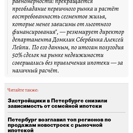
равномерности: прекращается
преобладание первичного рынка и растёт
востребованность сегментов жилья,
которые менее зависимы от льготного
финансирования", — резюмирует директор
департамента Домклик Сбербанка Алексей
Лейпи. По его данным, по итогам полугодия
50% сделок на рынке недвижимости
совершались без привлечения ипотеки — за
наличный расчёт.
Читайте также:
Застройщики в Петербурге снизили
зависимость от семейной ипотеки
Петербург возглавил топ регионов по
продажам новостроек с рыночной
ипотекой