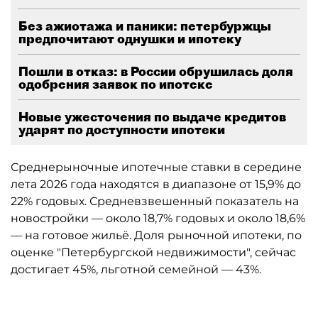
Без ажиотажа и паники: петербуржцы
предпочитают однушки и ипотеку
Пошли в отказ: в России обрушилась доля
одобрения заявок по ипотеке
Новые ужесточения по выдаче кредитов
ударят по доступности ипотеки
Среднерыночные ипотечные ставки в середине
лета 2026 года находятся в диапазоне от 15,9% до
22% годовых. Средневзвешенный показатель на
новостройки — около 18,7% годовых и около 18,6%
— на готовое жильё. Доля рыночной ипотеки, по
оценке "Петербургской недвижимости", сейчас
достигает 45%, льготной семейной — 43%.