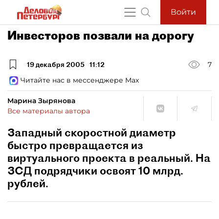
Войти
Инвесторов позвали на дорогу
19 декабря 2005
11:12
7
Читайте нас в мессенджере Max
Марина Зырянова
Все материалы автора
Западный скоростной диаметр
быстро превращается из
виртуального проекта в реальный. На
ЗСД подрядчики освоят 10 млрд.
рублей.