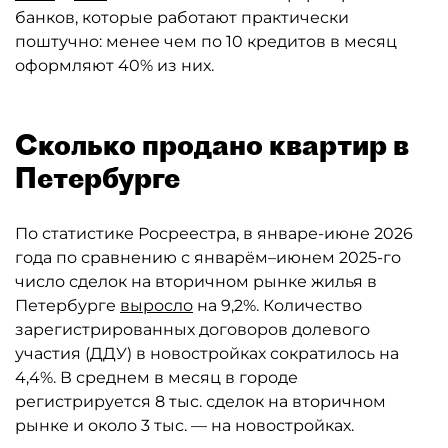
банков, которые работают практически
поштучно: менее чем по 10 кредитов в месяц
оформляют 40% из них.
Сколько продано квартир в
Петербурге
По статистике Росреестра, в январе-июне 2026
года по сравнению с январём–июнем 2025-го
число сделок на вторичном рынке жилья в
Петербурге
выросло
на 9,2%. Количество
зарегистрированных договоров долевого
участия (ДДУ) в новостройках сократилось на
4,4%. В среднем в месяц в городе
регистрируется 8 тыс. сделок на вторичном
рынке и около 3 тыс. — на новостройках.