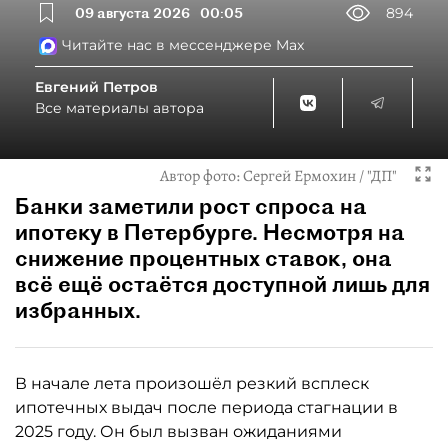
09 августа 2026
00:05
894
Читайте нас в мессенджере Max
Евгений Петров
Все материалы автора
Автор фото:
Сергей Ермохин / "ДП"
Банки заметили рост спроса на
ипотеку в Петербурге. Несмотря на
снижение процентных ставок, она
всё ещё остаётся доступной лишь для
избранных.
В начале лета произошёл резкий всплеск
ипотечных выдач после периода стагнации в
2025 году. Он был вызван ожиданиями