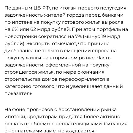
По данным ЦБ РФ, по итогам первого полугодия
задолженность жителей города перед банками
по ипотеке на покупку готового жилья выросла
на 6% или 62 млрд рублей. При этом портфель на
новостройки сократился на 7% (минус 19 млрд
рублей). Эксперты отмечают, что причина
дисбаланса не только в смещении спроса на
покупку жилья на вторичном рынке. Часть
задолженности, оформленной на покупку
строящегося жилья, по мере окончания
строительства домов переоформляется в
категорию готового, что и увеличивает данный
показатель.
На фоне прогнозов о восстановлении рынка
ипотеки, кредиторам придётся более активно
решать проблемы с неплательщиками. Ситуация
с неплатежами заметно ухудшается: