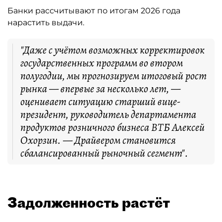
Банки рассчитывают по итогам 2026 года
нарастить выдачи.
"Даже с учётом возможных корректировок
государственных программ во втором
полугодии, мы прогнозируем итоговый рост
рынка — впервые за несколько лет, —
оценивает ситуацию старший вице-
президент, руководитель департамента
продуктов розничного бизнеса ВТБ Алексей
Охорзин. — Драйвером становится
сбалансированный рыночный сегмент".
Задолженность растёт