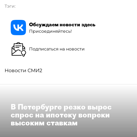
Тэги:
Обсуждаем новости здесь
Присоединяйтесь!
Подписаться на новости
Новости СМИ2
В Петербурге резко вырос
спрос на ипотеку вопреки
высоким ставкам