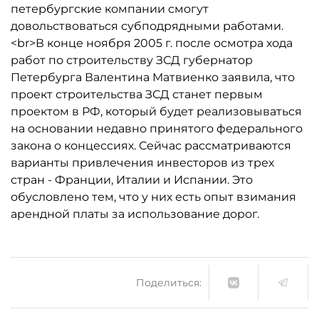
петербургские компании смогут
довольствоваться субподрядными работами.
<br>В конце ноября 2005 г. после осмотра хода
работ по строительству ЗСД губернатор
Петербурга Валентина Матвиенко заявила, что
проект строительства ЗСД станет первым
проектом в РФ, который будет реализовываться
на основании недавно принятого федерального
закона о концессиях. Сейчас рассматриваются
варианты привлечения инвесторов из трех
стран - Франции, Италии и Испании. Это
обусловлено тем, что у них есть опыт взимания
арендной платы за использование дорог.
Поделиться: