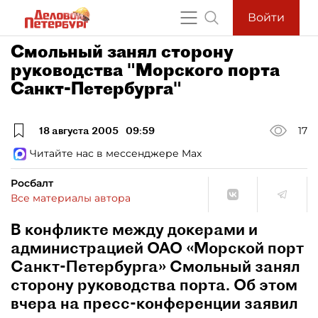
Войти
Смольный занял сторону
руководства "Морского порта
Санкт-Петербурга"
18 августа 2005
09:59
17
Читайте нас в мессенджере Max
Росбалт
Все материалы автора
В конфликте между докерами и
администрацией ОАО «Морской порт
Санкт-Петербурга» Смольный занял
сторону руководства порта. Об этом
вчера на пресс-конференции заявил