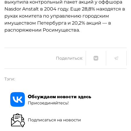
выкупила контрольный пакет акций у оффшора
Nasdor Anstalt в 2004 году. Еще 28,8% находятся в
руках комитета по управлению городским
имуществом Петербурга и 20,2% акций — в
распоряжении Росимущества.
Поделиться:
Тэги:
Обсуждаем новости здесь
Присоединяйтесь!
Подписаться на новости