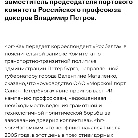
заместитель председателя портового
комитета Российского профсоюза
докеров Владимир Петров.
<br>Как передает корреспондент «Росбалта», в
пояснительной записке Комитета по
транспортно-транзитной политике
администрации Петербурга, направленной
губернатору города Валентине Матвиенко,
сказано, что «руководство ОАО «Морской порт
Санкт-Петербурга» явно проигрывает PR-
кампанию профсоюзам, недооценивая
необходимость ведения грамотной и
технологичной политической борьбы за
завоевание доверия коллектива». <br>
<br>Напомним, что конфликт начался 1 июля
2005 года, в этот день в трех стивидорных