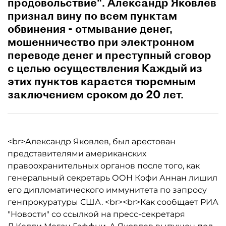
продовольствие". Александр Яковлев
признал вину по всем пунктам
обвинения - отмывание денег,
мошенничество при электронном
переводе денег и преступный сговор
с целью осуществления Каждый из
этих пунктов карается тюремным
заключением сроком до 20 лет.
<br>Александр Яковлев, был арестован
представителями американских
правоохранительных органов после того, как
генеральный секретарь ООН Кофи Аннан лишил
его дипломатического иммунитета по запросу
генпрокуратуры США. <br><br>Как сообщает РИА
"Новости" со ссылкой на пресс-секретаря