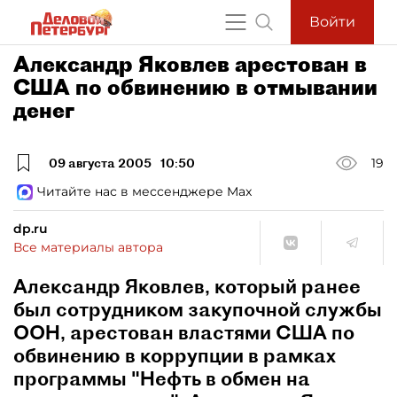
Войти
Александр Яковлев арестован в
США по обвинению в отмывании
денег
09 августа 2005
10:50
19
Читайте нас в мессенджере Max
dp.ru
Все материалы автора
Александр Яковлев, который ранее
был сотрудником закупочной службы
ООН, арестован властями США по
обвинению в коррупции в рамках
программы "Нефть в обмен на