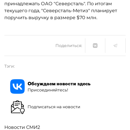
принадлежать ОАО "Северсталь". По итогам
текущего года, "Северсталь-Метиз" планирует
поручить выручку в размере $70 млн.
Поделиться:
Тэги:
Обсуждаем новости здесь
Присоединяйтесь!
Подписаться на новости
Новости СМИ2