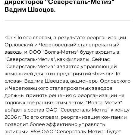
директоров "Северсталь-Метиз"
Вадим Швецов.
<br>По его словам, в результате реорганизации
Орловский и Череповецкий сталепрокатный
заводы и ООО "Волга-Метиз" будут входить в
"Северсталь-Метиз", как филиалы. Сейчас
"Северсталь-Метиз" является управляющей
компанией для этих предприятий.<br><br>По
словам Вадима Швецова, акционеры Орловского
и Череповецкого сталепрокатных заводов
должны принять решения о реорганизации на
годовых собраниях этим летом. "Волга-Метиз"
войдет в состав ОАО "Северсталь-Метиз" к концу
2006 г. По его словам, реорганизация компании
позволит более эффективно управлять
активами. 95% ОАО "Северсталь-Метиз" будет