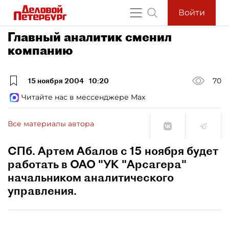
Войти
Главный аналитик сменил
компанию
15 ноября 2004
10:20
70
Читайте нас в мессенджере Max
Все материалы автора
СПб. Артем Абалов с 15 ноября будет
работать в ОАО "УК "Арсагера"
начальником аналитического
управления.