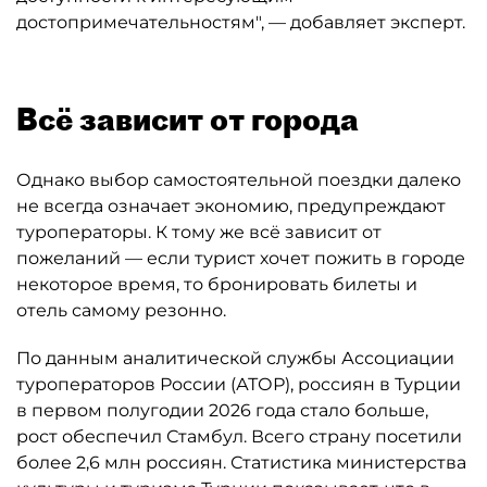
достопримечательностям", — добавляет эксперт.
Всё зависит от города
Однако выбор самостоятельной поездки далеко
не всегда означает экономию, предупреждают
туроператоры. К тому же всё зависит от
пожеланий — если турист хочет пожить в городе
некоторое время, то бронировать билеты и
отель самому резонно.
По данным аналитической службы Ассоциации
туроператоров России (АТОР), россиян в Турции
в первом полугодии 2026 года стало больше,
рост обеспечил Стамбул. Всего страну посетили
более 2,6 млн россиян. Статистика министерства