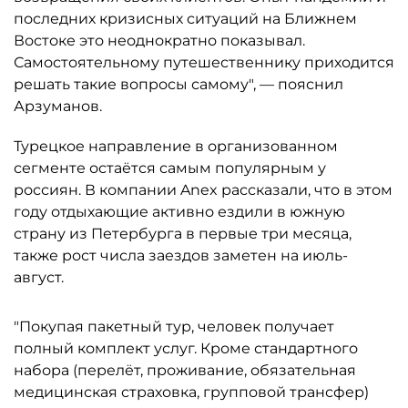
последних кризисных ситуаций на Ближнем
Востоке это неоднократно показывал.
Самостоятельному путешественнику приходится
решать такие вопросы самому", — пояснил
Арзуманов.
Турецкое направление в организованном
сегменте остаётся самым популярным у
россиян. В компании Anex рассказали, что в этом
году отдыхающие активно ездили в южную
страну из Петербурга в первые три месяца,
также рост числа заездов заметен на июль-
август.
"Покупая пакетный тур, человек получает
полный комплект услуг. Кроме стандартного
набора (перелёт, проживание, обязательная
медицинская страховка, групповой трансфер)