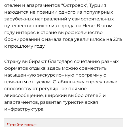
отелей и апартаментов "Островок", Турция
находится на позиции одного из популярных
зарубежных направлений у самостоятельных
путешественников из города на Неве. В этом
году интерес к стране вырос: количество
бронирований с начала года увеличилось на 22%
к прошлому году.
Страну выбирают благодаря сочетанию разных
форматов отдыха: здесь можно совместить
насыщенную экскурсионную программу с
пляжным отпуском. Стабильному спросу также
способствуют регулярное прямое
авиасообщение, широкий выбор отелей и
апартаментов, развитая туристическая
инфраструктура.
Читайте также: