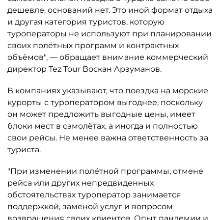
дешевле, оснований нет. Это иной формат отдыха
и другая категория туристов, которую
туроператоры не используют при планировании
своих полётных программ и контрактных
объёмов", — обращает внимание коммерческий
директор Tez Tour Воскан Арзуманов.
В компаниях указывают, что поездка на морские
курорты с туроператором выгоднее, поскольку
он может предложить выгодные цены, имеет
блоки мест в самолётах, а иногда и полностью
свои рейсы. Не менее важна ответственность за
туриста.
"При изменении полётной программы, отмене
рейса или других непредвиденных
обстоятельствах туроператор занимается
поддержкой, заменой услуг и вопросом
возвращения своих клиентов. Опыт пандемии и