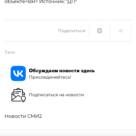
объекте<BR> Источник: "ДП"
Поделиться:
Тэги:
Обсуждаем новости здесь
Присоединяйтесь!
Подписаться на новости
Новости СМИ2