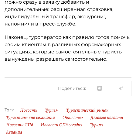
можно сразу в заявку добавить и
дополнительные: расширенная страховка,
индивидуальный трансфер, экскурсии", —
напомнили в пресс-службе.
Наконец, туроператор как правило готов помочь
своим клиентам в различных форсмажорных
ситуациях, которые самостоятельные туристы
вынуждены разрешать самостоятельно.
Поделиться:
Новость
Туризм
Туристический рынок
Тэги:
Туристические компании
Общество
Деловые новости
Новости СПб
Новости СПб сегодня
Турция
Авиация