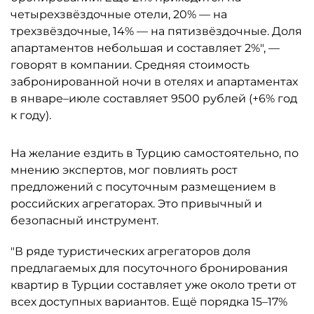
четырехзвёздочные отели, 20% — на
трехзвёздочные, 14% — на пятизвёздочные. Доля
апартаментов небольшая и составляет 2%", —
говорят в компании. Средняя стоимость
забронированной ночи в отелях и апартаментах
в январе–июле составляет 9500 рублей (+6% год
к году).
На желание ездить в Турцию самостоятельно, по
мнению экспертов, мог повлиять рост
предложений с посуточным размещением в
российских агрегаторах. Это привычный и
безопасный инструмент.
"В ряде туристических агрегаторов доля
предлагаемых для посуточного бронирования
квартир в Турции составляет уже около трети от
всех доступных вариантов. Ещё порядка 15–17%