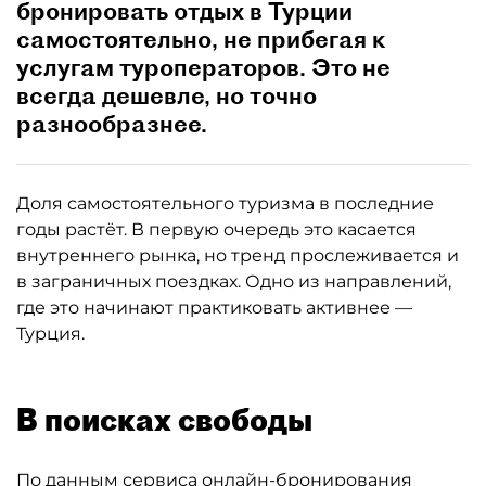
бронировать отдых в Турции
самостоятельно, не прибегая к
услугам туроператоров. Это не
всегда дешевле, но точно
разнообразнее.
Доля самостоятельного туризма в последние
годы растёт. В первую очередь это касается
внутреннего рынка, но тренд прослеживается и
в заграничных поездках. Одно из направлений,
где это начинают практиковать активнее —
Турция.
В поисках свободы
По данным сервиса онлайн-бронирования