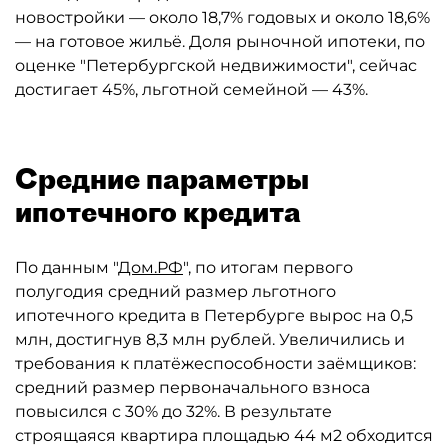
новостройки — около 18,7% годовых и около 18,6%
— на готовое жильё. Доля рыночной ипотеки, по
оценке "Петербургской недвижимости", сейчас
достигает 45%, льготной семейной — 43%.
Средние параметры
ипотечного кредита
По данным "
Дом.РФ
", по итогам первого
полугодия средний размер льготного
ипотечного кредита в Петербурге вырос на 0,5
млн, достигнув 8,3 млн рублей. Увеличились и
требования к платёжеспособности заёмщиков:
средний размер первоначального взноса
повысился с 30% до 32%. В результате
строящаяся квартира площадью 44 м2 обходится