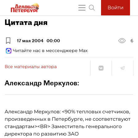
Войти
Цитата дня
17 мая 2004
00:00
6
Читайте нас в мессенджере Max
Все материалы автора
Александр Меркулов:
Александр Меркулов: <90% тепловых счетчиков,
произведенных в Петербурге, не соответствуют
стандартам><BR> Заместитель генерального
директора по развитию ЗАО