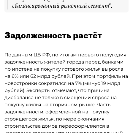
сбалансированный рыночный сегмент".
Задолженность растёт
По данным ЦБ РФ, по итогам первого полугодия
задолженность жителей города перед банками
по ипотеке на покупку готового жилья выросла
на 6% или 62 млрд рублей. При этом портфель на
новостройки сократился на 7% (минус 19 млрд
рублей). Эксперты отмечают, что причина
дисбаланса не только в смещении спроса на
покупку жилья на вторичном рынке. Часть
задолженности, оформленной на покупку
строящегося жилья, по мере окончания
строительства домов переоформляется в