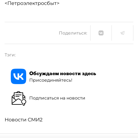
<Петроэлектросбыт>
Поделиться:
Тэги:
Обсуждаем новости здесь
Присоединяйтесь!
Подписаться на новости
Новости СМИ2