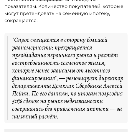
показателям. Количество покупателей, которые
могут претендовать на семейную ипотеку,
сокращается.
"Спрос смещается в сторону большей
равномерности: прекращается
преобладание первичного рынка и растёт
востребованность сегментов жилья,
которые менее зависимы от льготного
финансирования", — резюмирует директор
департамента Домклик Сбербанка Алексей
Лейпи. По его данным, по итогам полугодия
50% сделок на рынке недвижимости
совершались без привлечения ипотеки — за
наличный расчёт.