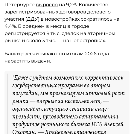
Петербурге
выросло
на 9,2%. Количество
зарегистрированных договоров долевого
участия (ДДУ) в новостройках сократилось на
4,4%. В среднем в месяц в городе
регистрируется 8 тыс. сделок на вторичном
рынке и около 3 тыс. — на новостройках.
Банки рассчитывают по итогам 2026 года
нарастить выдачи.
"Даже с учётом возможных корректировок
государственных программ во втором
полугодии, мы прогнозируем итоговый рост
рынка — впервые за несколько лет, —
оценивает ситуацию старший вице-
президент, руководитель департамента
продуктов розничного бизнеса ВТБ Алексей
Охорзин. — Драйвером становится