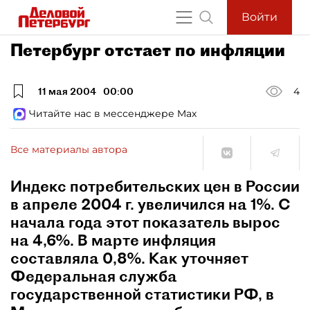
Войти
Петербург отстает по инфляции
11 мая 2004
00:00
4
Читайте нас в мессенджере Max
Все материалы автора
Индекс потребительских цен в России
в апреле 2004 г. увеличился на 1%. С
начала года этот показатель вырос
на 4,6%. В марте инфляция
составляла 0,8%. Как уточняет
Федеральная служба
государственной статистики РФ, в