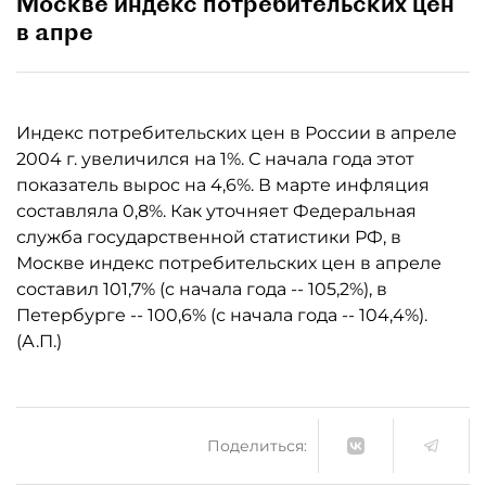
Москве индекс потребительских цен
в апре
Индекс потребительских цен в России в апреле
2004 г. увеличился на 1%. С начала года этот
показатель вырос на 4,6%. В марте инфляция
составляла 0,8%. Как уточняет Федеральная
служба государственной статистики РФ, в
Москве индекс потребительских цен в апреле
составил 101,7% (с начала года -- 105,2%), в
Петербурге -- 100,6% (с начала года -- 104,4%).
(А.П.)
Поделиться: