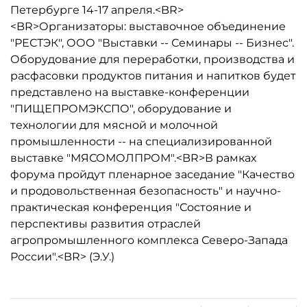
Петербурге 14-17 апреля.<BR>
<BR>Организаторы: выставочное объединение
"РЕСТЭК", ООО "Выставки -- Семинары -- Бизнес".
Оборудование для переработки, производства и
расфасовки продуктов питания и напитков будет
представлено на выставке-конференции
"ПИЩЕПРОМЭКСПО", оборудование и
технологии для мясной и молочной
промышленности -- на специализированной
выставке "МЯСОМОЛПРОМ".<BR>В рамках
форума пройдут пленарное заседание "Качество
и продовольственная безопасность" и научно-
практическая конференция "Состояние и
перспективы развития отраслей
агропромышленного комплекса Северо-Запада
России".<BR> (Э.У.)