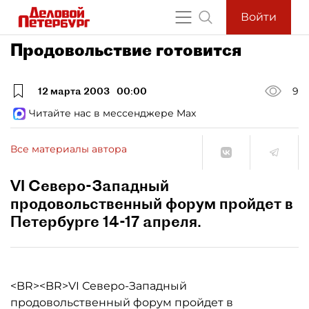
Войти
Продовольствие готовится
12 марта 2003
00:00
9
Читайте нас в мессенджере Max
Все материалы автора
VI Северо-Западный
продовольственный форум пройдет в
Петербурге 14-17 апреля.
<BR><BR>VI Северо-Западный
продовольственный форум пройдет в