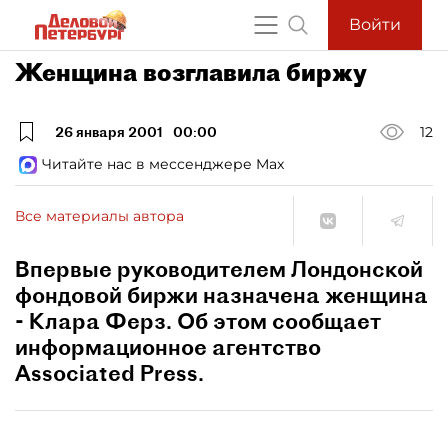
Войти
Женщина возглавила биржу
26 января 2001
00:00
12
Читайте нас в мессенджере Max
Все материалы автора
Впервые руководителем Лондонской
фондовой биржи назначена женщина
- Клара Ферз. Об этом сообщает
информационное агентство
Associated Press.