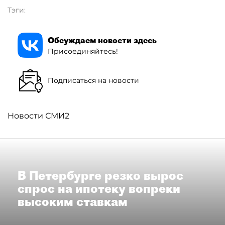
Тэги:
Обсуждаем новости здесь
Присоединяйтесь!
Подписаться на новости
Новости СМИ2
В Петербурге резко вырос
спрос на ипотеку вопреки
высоким ставкам