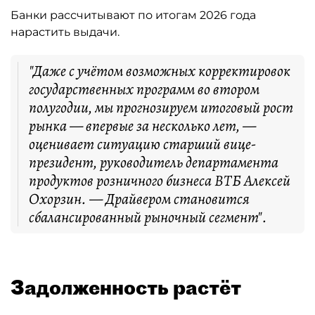
Банки рассчитывают по итогам 2026 года
нарастить выдачи.
"Даже с учётом возможных корректировок
государственных программ во втором
полугодии, мы прогнозируем итоговый рост
рынка — впервые за несколько лет, —
оценивает ситуацию старший вице-
президент, руководитель департамента
продуктов розничного бизнеса ВТБ Алексей
Охорзин. — Драйвером становится
сбалансированный рыночный сегмент".
Задолженность растёт