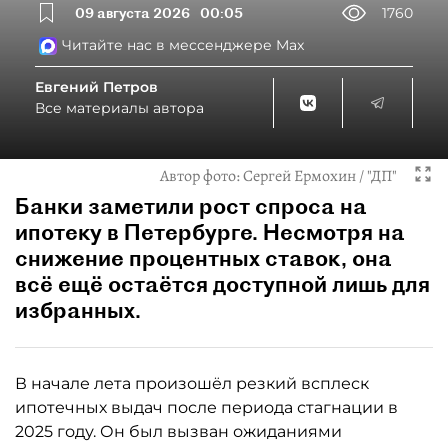
09 августа 2026
00:05
1760
Читайте нас в мессенджере Max
Евгений Петров
Все материалы автора
Автор фото:
Сергей Ермохин / "ДП"
Банки заметили рост спроса на
ипотеку в Петербурге. Несмотря на
снижение процентных ставок, она
всё ещё остаётся доступной лишь для
избранных.
В начале лета произошёл резкий всплеск
ипотечных выдач после периода стагнации в
2025 году. Он был вызван ожиданиями