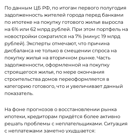
По данным ЦБ РФ, по итогам первого полугодия
задолженность жителей города перед банками
по ипотеке на покупку готового жилья выросла
на 6% или 62 млрд рублей. При этом портфель на
новостройки сократился на 7% (минус 19 млрд
рублей). Эксперты отмечают, что причина
дисбаланса не только в смещении спроса на
покупку жилья на вторичном рынке. Часть
задолженности, оформленной на покупку
строящегося жилья, по мере окончания
строительства домов переоформляется в
категорию готового, что и увеличивает данный
показатель.
На фоне прогнозов о восстановлении рынка
ипотеки, кредиторам придётся более активно
решать проблемы с неплательщиками. Ситуация
с неплатежами заметно ухудшается: