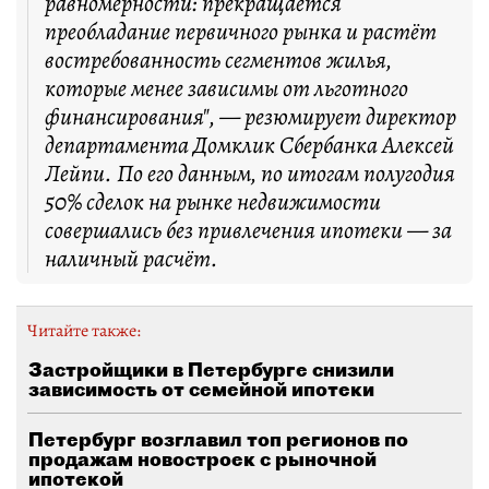
равномерности: прекращается
преобладание первичного рынка и растёт
востребованность сегментов жилья,
которые менее зависимы от льготного
финансирования", — резюмирует директор
департамента Домклик Сбербанка Алексей
Лейпи. По его данным, по итогам полугодия
50% сделок на рынке недвижимости
совершались без привлечения ипотеки — за
наличный расчёт.
Читайте также:
Застройщики в Петербурге снизили
зависимость от семейной ипотеки
Петербург возглавил топ регионов по
продажам новостроек с рыночной
ипотекой