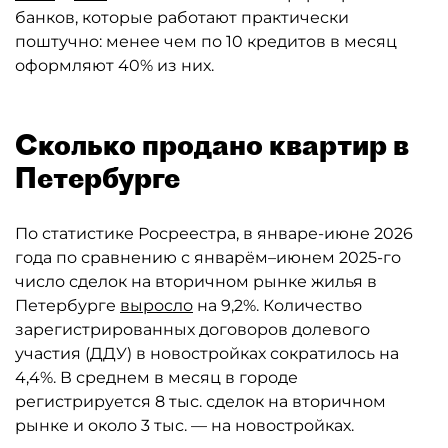
банков, которые работают практически
поштучно: менее чем по 10 кредитов в месяц
оформляют 40% из них.
Сколько продано квартир в
Петербурге
По статистике Росреестра, в январе-июне 2026
года по сравнению с январём–июнем 2025-го
число сделок на вторичном рынке жилья в
Петербурге
выросло
на 9,2%. Количество
зарегистрированных договоров долевого
участия (ДДУ) в новостройках сократилось на
4,4%. В среднем в месяц в городе
регистрируется 8 тыс. сделок на вторичном
рынке и около 3 тыс. — на новостройках.