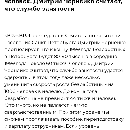
человек. Дмитрий Чернейко считает,
что службе занятости
<BR><BR>Председатель Комитета по занятости
населения Санкт-Петербурга Дмитрий Чернейко
прогнозирует, что к концу 1999 года безработных
в Петербурге будет 80-90 тысяч, а в середине
1999 года - около 60 тысяч человек. Дмитрий
Чернейко считает, что службе занятости удастся
сдержать и в этом году даже несколько
уменьшить скорость роста безработицы - на
1000 человек в неделю. До конца года
безработица не превысит 44 тысячи человек.
"Это много, но не является чем-то
сверхъестественным. При этом уровне мы
сможем проплачивать пособие, переподготовку
и зарплату сотрудникам. Если уровень