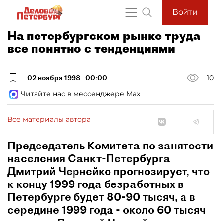
Войти
На петербургском рынке труда
все понятно с тенденциями
02 ноября 1998
00:00
10
Читайте нас в мессенджере Max
Все материалы автора
Председатель Комитета по занятости
населения Санкт-Петербурга
Дмитрий Чернейко прогнозирует, что
к концу 1999 года безработных в
Петербурге будет 80-90 тысяч, а в
середине 1999 года - около 60 тысяч