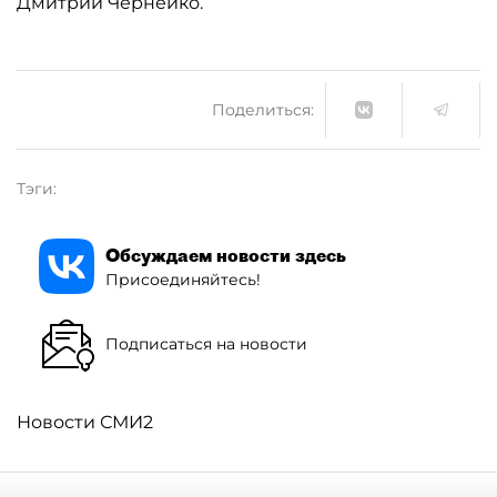
Дмитрий Чернейко.
Поделиться:
Тэги:
Обсуждаем новости здесь
Присоединяйтесь!
Подписаться на новости
Новости СМИ2