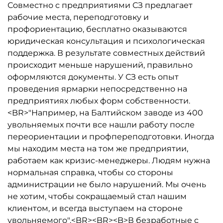
Совместно с предприятиями СЗ предлагает
рабочие места, переподготовку и
профориентацию, бесплатно оказываются
юридическая консультация и психологическая
поддержка. В результате совместных действий
происходит меньше нарушений, правильно
оформляются документы. У СЗ есть опыт
проведения ярмарки непосредственно на
предприятиях любых форм собственности.
<BR>"Например, на Балтийском заводе из 400
увольняемых почти все нашли работу после
переориентации и профпереподготовки. Иногда
мы находим места на том же предприятии,
работаем как кризис-менеджеры. Людям нужна
нормальная справка, чтобы со стороны
администрации не было нарушений. Мы очень
не хотим, чтобы сокращаемый стал нашим
клиентом, и всегда выступаем на стороне
увольняемого".<BR><BR><B>В безработные с