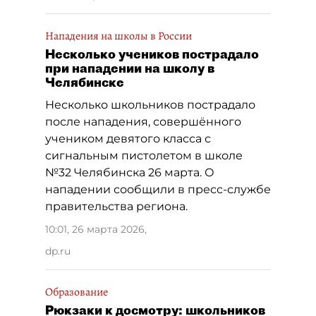
Нападения на школы в России
Несколько учеников пострадало
при нападении на школу в
Челябинске
Несколько школьников пострадало
после нападения, совершённого
учеником девятого класса с
сигнальным пистолетом в школе
№32 Челябинска 26 марта. О
нападении сообщили в пресс-службе
правительства региона.
10:01, 26 марта 2026
,
dp.ru
Образование
Рюкзаки к досмотру: школьников