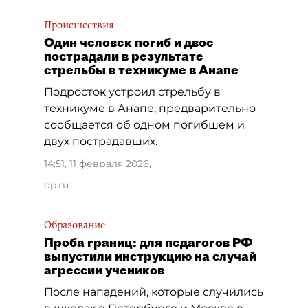
Происшествия
Один человек погиб и двое
пострадали в результате
стрельбы в техникуме в Анапе
Подросток устроил стрельбу в
техникуме в Анапе, предварительно
сообщается об одном погибшем и
двух пострадавших.
14:51, 11 февраля 2026
,
dp.ru
Образование
Проба границ: для педагогов РФ
выпустили инструкцию на случай
агрессии учеников
После нападений, которые случились