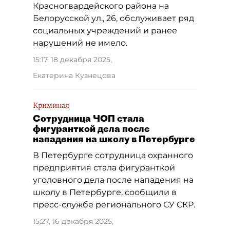
Красногвардейского района на
Белорусской ул., 26, обслуживает ряд
социальных учреждений и ранее
нарушений не имело.
15:17, 18 декабря 2025
,
Екатерина Кузнецова
Криминал
Сотрудница ЧОП стала
фигуранткой дела после
нападения на школу в Петербурге
В Петербурге сотрудница охранного
предприятия стала фигуранткой
уголовного дела после нападения на
школу в Петербурге, сообщили в
пресс-службе регионального СУ СКР.
15:27, 16 декабря 2025
,