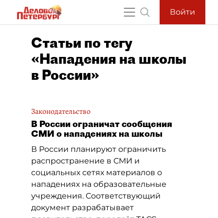
Войти
Статьи по тегу
«Нападения на школы
в России»
Законодательство
В России ограничат сообщения
СМИ о нападениях на школы
В России планируют ограничить
распространение в СМИ и
социальных сетях материалов о
нападениях на образовательные
учреждения. Соответствующий
документ разрабатывает