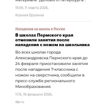
15:59, 11 марта 2026
,
Ксения Ерохина
Нападения на школы в России
В школах Пермского края
отменили занятия после
нападения с ножом на школьника
Во всех школах города
Александровска Пермского края до
24 февраля приостановили занятия
после нападения 7-классника с
ножом на сверстника, сообщили в
пресс-службе регионального
Минобразования.
11:15, 19 февраля 2026
,
dp.ru