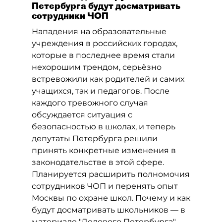
Петербурга будут досматривать
сотрудники ЧОП
Нападения на образовательные
учреждения в российских городах,
которые в последнее время стали
нехорошим трендом, серьёзно
встревожили как родителей и самих
учащихся, так и педагогов. После
каждого тревожного случая
обсуждается ситуация с
безопасностью в школах, и теперь
депутаты Петербурга решили
принять конкретные изменения в
законодательстве в этой сфере.
Планируется расширить полномочия
сотрудников ЧОП и перенять опыт
Москвы по охране школ. Почему и как
будут досматривать школьников — в
материале "Делового Петербурга".